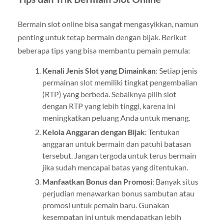
Bermain slot online bisa sangat mengasyikkan, namun
penting untuk tetap bermain dengan bijak. Berikut
beberapa tips yang bisa membantu pemain pemula:
Kenali Jenis Slot yang Dimainkan
: Setiap jenis
permainan slot memiliki tingkat pengembalian
(RTP) yang berbeda. Sebaiknya pilih slot
dengan RTP yang lebih tinggi, karena ini
meningkatkan peluang Anda untuk menang.
Kelola Anggaran dengan Bijak
: Tentukan
anggaran untuk bermain dan patuhi batasan
tersebut. Jangan tergoda untuk terus bermain
jika sudah mencapai batas yang ditentukan.
Manfaatkan Bonus dan Promosi
: Banyak situs
perjudian menawarkan bonus sambutan atau
promosi untuk pemain baru. Gunakan
kesempatan ini untuk mendapatkan lebih