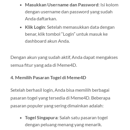
Masukkan Username dan Password
: Isi kolom
dengan username dan password yang sudah
Anda daftarkan.
Klik Login
: Setelah memasukkan data dengan
benar, klik tombol “Login” untuk masuk ke
dashboard akun Anda.
Dengan akun yang sudah aktif, Anda dapat mengakses
semua fitur yang ada di Meme4D.
4. Memilih Pasaran Togel di Meme4D
Setelah berhasil login, Anda bisa memilih berbagai
pasaran togel yang tersedia di Meme4D. Beberapa
pasaran populer yang sering dimainkan adalah:
Togel Singapura
: Salah satu pasaran togel
dengan peluang menang yang menarik.