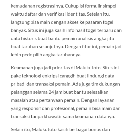
kemudahan registrasinya. Cukup isi formulir simpel
waktu daftar dan verifikasi identitas. Setelah itu,
langsung bisa main dengan akses ke pasaran togel
banyak. Situs ini juga kasih info hasil togel terbaru dan
data historis buat bantu pemain analisis angka jitu
buat taruhan selanjutnya. Dengan fitur ini, pemain jadi
lebih pede pilih angka taruhannya.
Keamanan juga jadi prioritas di Malukutoto. Situs ini
pake teknologi enkripsi canggih buat lindungi data
pribadi dan transaksi pemain. Ada juga tim dukungan
pelanggan selama 24 jam buat bantu selesaikan
masalah atau pertanyaan pemain. Dengan layanan
yang responsif dan profesional, pemain bisa main dan
transaksi tanpa khawatir sama keamanan datanya.
Selain itu, Malukutoto kasih berbagai bonus dan