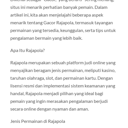
situs ini menarik perhatian banyak pemain. Dalam
artikel ini, kita akan menjelajahi beberapa aspek
menarik tentang Gacor Rajapola, termasuk tayangan
permainan yang tersedia, keunggulan, serta tips untuk
pengalaman bermain yang lebih baik.
Apa Itu Rajapola?
Rajapola merupakan sebuah platform judi online yang
menyajikan beragam jenis permainan, meliputi kasino,
taruhan olahraga, slot, dan permainan kartu. Dengan
lisensi resmi dan implementasi sistem keamanan yang
handal, Rajapola menjadi pilihan yang ideal bagi
pemain yang ingin merasakan pengalaman berjudi
secara online dengan nyaman dan aman.
Jenis Permainan di Rajapola