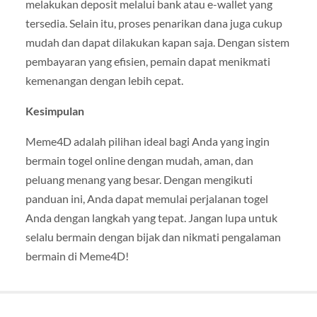
melakukan deposit melalui bank atau e-wallet yang
tersedia. Selain itu, proses penarikan dana juga cukup
mudah dan dapat dilakukan kapan saja. Dengan sistem
pembayaran yang efisien, pemain dapat menikmati
kemenangan dengan lebih cepat.
Kesimpulan
Meme4D adalah pilihan ideal bagi Anda yang ingin
bermain togel online dengan mudah, aman, dan
peluang menang yang besar. Dengan mengikuti
panduan ini, Anda dapat memulai perjalanan togel
Anda dengan langkah yang tepat. Jangan lupa untuk
selalu bermain dengan bijak dan nikmati pengalaman
bermain di Meme4D!