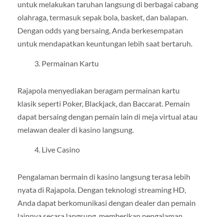
untuk melakukan taruhan langsung di berbagai cabang
olahraga, termasuk sepak bola, basket, dan balapan.
Dengan odds yang bersaing, Anda berkesempatan
untuk mendapatkan keuntungan lebih saat bertaruh.
Permainan Kartu
Rajapola menyediakan beragam permainan kartu
klasik seperti Poker, Blackjack, dan Baccarat. Pemain
dapat bersaing dengan pemain lain di meja virtual atau
melawan dealer di kasino langsung.
Live Casino
Pengalaman bermain di kasino langsung terasa lebih
nyata di Rajapola. Dengan teknologi streaming HD,
Anda dapat berkomunikasi dengan dealer dan pemain
lainnya secara langsung, memberikan pengalaman