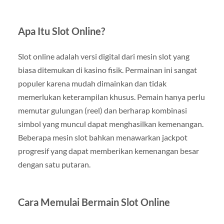
Apa Itu Slot Online?
Slot online adalah versi digital dari mesin slot yang
biasa ditemukan di kasino fisik. Permainan ini sangat
populer karena mudah dimainkan dan tidak
memerlukan keterampilan khusus. Pemain hanya perlu
memutar gulungan (reel) dan berharap kombinasi
simbol yang muncul dapat menghasilkan kemenangan.
Beberapa mesin slot bahkan menawarkan jackpot
progresif yang dapat memberikan kemenangan besar
dengan satu putaran.
Cara Memulai Bermain Slot Online