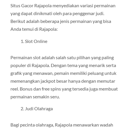
Situs Gacor Rajapola menyediakan variasi permainan
yang dapat dinikmati oleh para penggemar judi.
Berikut adalah beberapa jenis permainan yang bisa
Anda temui di Rajapola:
Slot Online
Permainan slot adalah salah satu pilihan yang paling
populer di Rajapola. Dengan tema yang menarik serta
grafik yang menawan, pemain memiliki peluang untuk
memenangkan jackpot besar hanya dengan memutar
reel. Bonus dan free spins yang tersedia juga membuat
permainan semakin seru.
Judi Olahraga
Bagi pecinta olahraga, Rajapola menawarkan wadah