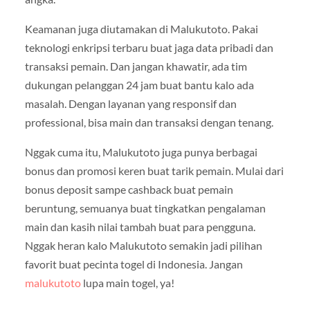
Keamanan juga diutamakan di Malukutoto. Pakai
teknologi enkripsi terbaru buat jaga data pribadi dan
transaksi pemain. Dan jangan khawatir, ada tim
dukungan pelanggan 24 jam buat bantu kalo ada
masalah. Dengan layanan yang responsif dan
professional, bisa main dan transaksi dengan tenang.
Nggak cuma itu, Malukutoto juga punya berbagai
bonus dan promosi keren buat tarik pemain. Mulai dari
bonus deposit sampe cashback buat pemain
beruntung, semuanya buat tingkatkan pengalaman
main dan kasih nilai tambah buat para pengguna.
Nggak heran kalo Malukutoto semakin jadi pilihan
favorit buat pecinta togel di Indonesia. Jangan
malukutoto
lupa main togel, ya!