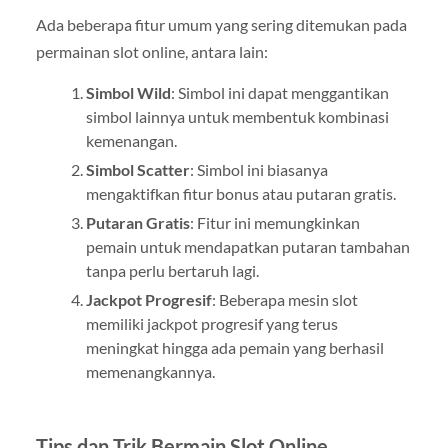
Ada beberapa fitur umum yang sering ditemukan pada
permainan slot online, antara lain:
Simbol Wild
: Simbol ini dapat menggantikan
simbol lainnya untuk membentuk kombinasi
kemenangan.
Simbol Scatter
: Simbol ini biasanya
mengaktifkan fitur bonus atau putaran gratis.
Putaran Gratis
: Fitur ini memungkinkan
pemain untuk mendapatkan putaran tambahan
tanpa perlu bertaruh lagi.
Jackpot Progresif
: Beberapa mesin slot
memiliki jackpot progresif yang terus
meningkat hingga ada pemain yang berhasil
memenangkannya.
Tips dan Trik Bermain Slot Online