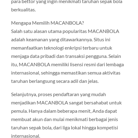
para bettor yang ingin menikmati taruhan sepak bola
berkualitas.
Mengapa Memilih MACANBOLA?
Salah satu alasan utama popularitas MACANBOLA
adalah keamanan yang ditawarkannya. Situs ini
memanfaatkan teknologi enkripsi terbaru untuk
menjaga data pribadi dan transaksi pengguna. Selain
itu, MACANBOLA memiliki lisensi resmi dari lembaga
internasional, sehingga memastikan semua aktivitas
taruhan berlangsung secara adil dan jelas.
Selanjutnya, proses pendaftaran yang mudah
menjadikan MACANBOLA sangat bersahabat untuk
pemula. Hanya dalam beberapa menit, Anda dapat
membuat akun dan mulai menikmati berbagai jenis
taruhan sepak bola, dari liga lokal hingga kompetisi
internasional.