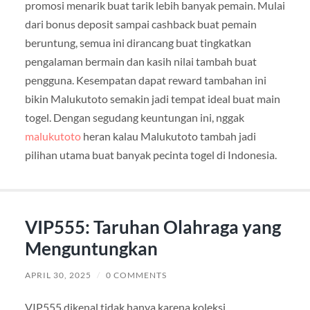
promosi menarik buat tarik lebih banyak pemain. Mulai
dari bonus deposit sampai cashback buat pemain
beruntung, semua ini dirancang buat tingkatkan
pengalaman bermain dan kasih nilai tambah buat
pengguna. Kesempatan dapat reward tambahan ini
bikin Malukutoto semakin jadi tempat ideal buat main
togel. Dengan segudang keuntungan ini, nggak
malukutoto
heran kalau Malukutoto tambah jadi
pilihan utama buat banyak pecinta togel di Indonesia.
VIP555: Taruhan Olahraga yang
Menguntungkan
APRIL 30, 2025
/
0 COMMENTS
VIP555 dikenal tidak hanya karena koleksi