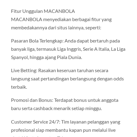
Fitur Unggulan MACANBOLA
MACANBOLA menyediakan berbagai fitur yang
membedakannya dari situs lainnya, seperti:
Pasaran Bola Terlengkap: Anda dapat bertaruh pada
banyak liga, termasuk Liga Inggris, Serie A Italia, La Liga
Spanyol, hingga ajang Piala Dunia.
Live Betting: Rasakan keseruan taruhan secara
langsung saat pertandingan berlangsung dengan odds
terbaik.
Promosi dan Bonus: Terdapat bonus untuk anggota
baru serta cashback menarik setiap minggu.
Customer Service 24/7: Tim layanan pelanggan yang
profesional siap membantu kapan pun melalui live