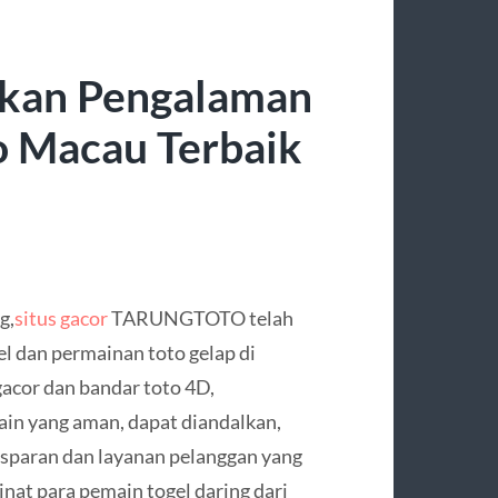
an Pengalaman
o Macau Terbaik
g,
situs gacor
TARUNGTOTO telah
l dan permainan toto gelap di
gacor dan bandar toto 4D,
 yang aman, dapat diandalkan,
sparan dan layanan pelanggan yang
at para pemain togel daring dari