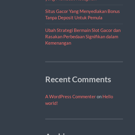
Situs Gacor Yang Menyediakan Bonus
Tanpa Deposit Untuk Pemula
Ubah Strategi Bermain Slot Gacor dan
Rasakan Perbedaan Signifikan dalam
Kemenangan
Recent Comments
A WordPress Commenter
on
Hello
world!