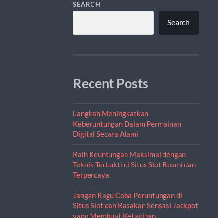
SEARCH
Search
Recent Posts
Langkah Meningkatkan
Keberuntungan Dalam Permainan
Digital Secara Alami
Raih Keuntungan Maksimal dengan
Teknik Terbukti di Situs Slot Resmi dan
Terpercaya
Jangan Ragu Coba Peruntungan di
Situs Slot dan Rasakan Sensasi Jackpot
yang Membuat Ketagihan