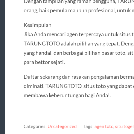
Dengan tampilan yang ramah pengguna, TA
orang, baik pemula maupun profesional, untuk
Kesimpulan
Jika Anda mencari agen terpercaya untuk situs 
TARUNGTOTO adalah pilihan yang tepat. Denga
yang handal, dan berbagai pilihan pasar toto, si
para bettor sejati.
Daftar sekarang dan rasakan pengalaman bermai
diminati. TARUNGTOTO, situs toto yang dapat 
membawa keberuntungan bagi Anda!.
Categories:
Uncategorized
Tags:
agen toto
,
situ togel