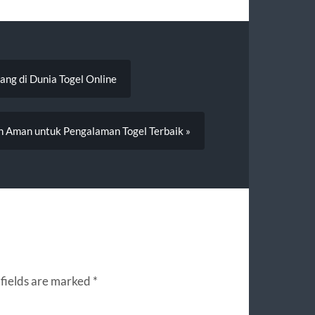
ang di Dunia Togel Online
n Aman untuk Pengalaman Togel Terbaik »
fields are marked
*