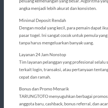
peluang kemenangan yang besar. Algoritma ya
angka menjadi lebih akurat dan konsisten.
Minimal Deposit Rendah
Dengan modal yang kecil, para pemain dapat iku
pasar togel. Ini sangat cocok untuk pemula ya
tanpa harus mengeluarkan banyak uang.
Layanan 24 Jam Nonstop
Tim layanan pelanggan yang profesional selalu
terkait login, transaksi, atau pertanyaan tenta
cepat dan ramah.
Bonus dan Promo Menarik
TARUNGTOTO menyuguhkan berbagai promosi m
anggota baru, cashback, bonus referral, dan aca