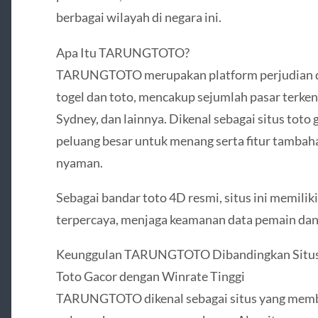
berbagai wilayah di negara ini.
Apa Itu TARUNGTOTO?
TARUNGTOTO merupakan platform perjudian da
togel dan toto, mencakup sejumlah pasar terken
Sydney, dan lainnya. Dikenal sebagai situs t
peluang besar untuk menang serta fitur tambah
nyaman.
Sebagai bandar toto 4D resmi, situs ini memiliki
terpercaya, menjaga keamanan data pemain dan 
Keunggulan TARUNGTOTO Dibandingkan Situs
Toto Gacor dengan Winrate Tinggi
TARUNGTOTO dikenal sebagai situs yang member