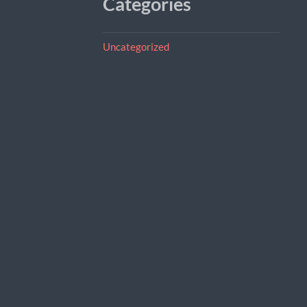
Categories
Uncategorized