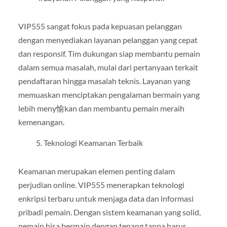
VIP555 sangat fokus pada kepuasan pelanggan
dengan menyediakan layanan pelanggan yang cepat
dan responsif. Tim dukungan siap membantu pemain
dalam semua masalah, mulai dari pertanyaan terkait
pendaftaran hingga masalah teknis. Layanan yang
memuaskan menciptakan pengalaman bermain yang
lebih meny愉kan dan membantu pemain meraih
kemenangan.
Teknologi Keamanan Terbaik
Keamanan merupakan elemen penting dalam
perjudian online. VIP555 menerapkan teknologi
enkripsi terbaru untuk menjaga data dan informasi
pribadi pemain. Dengan sistem keamanan yang solid,
pemain bisa bermain dengan tenang tanpa harus