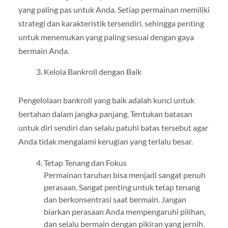
yang paling pas untuk Anda. Setiap permainan memiliki
strategi dan karakteristik tersendiri, sehingga penting
untuk menemukan yang paling sesuai dengan gaya
bermain Anda.
Kelola Bankroll dengan Baik
Pengelolaan bankroll yang baik adalah kunci untuk
bertahan dalam jangka panjang. Tentukan batasan
untuk diri sendiri dan selalu patuhi batas tersebut agar
Anda tidak mengalami kerugian yang terlalu besar.
Tetap Tenang dan Fokus
Permainan taruhan bisa menjadi sangat penuh
perasaan. Sangat penting untuk tetap tenang
dan berkonsentrasi saat bermain. Jangan
biarkan perasaan Anda mempengaruhi pilihan,
dan selalu bermain dengan pikiran yang jernih.