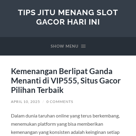
TIPS JITU MENANG SLOT
GACOR HARI INI
SHOW MENU
Kemenangan Berlipat Ganda
Menanti di VIP555, Situs Gacor
Pilihan Terbaik
APRIL 10, 2025
/
0 COMMENTS
Dalam dunia taruhan online yang terus berkembang,
menemukan platform yang bisa memberikan
kemenangan yang konsisten adalah keinginan setiap