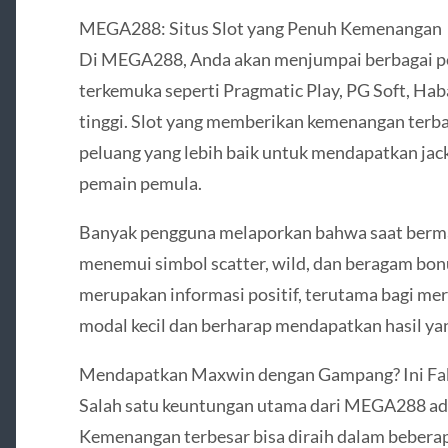
MEGA288: Situs Slot yang Penuh Kemenangan
Di MEGA288, Anda akan menjumpai berbagai pe
terkemuka seperti Pragmatic Play, PG Soft, Hab
tinggi. Slot yang memberikan kemenangan te
peluang yang lebih baik untuk mendapatkan ja
pemain pemula.
Banyak pengguna melaporkan bahwa saat berm
menemui simbol scatter, wild, dan beragam bonu
merupakan informasi positif, terutama bagi me
modal kecil dan berharap mendapatkan hasil y
Mendapatkan Maxwin dengan Gampang? Ini Fa
Salah satu keuntungan utama dari MEGA288 a
Kemenangan terbesar bisa diraih dalam beberap