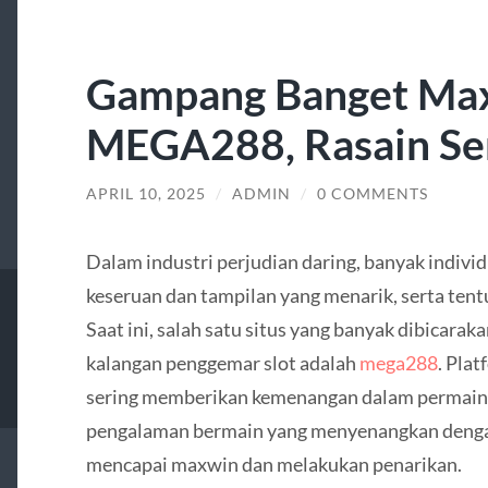
Gampang Banget Maxw
MEGA288, Rasain Sen
APRIL 10, 2025
/
ADMIN
/
0 COMMENTS
Dalam industri perjudian daring, banyak indivi
keseruan dan tampilan yang menarik, serta tent
Saat ini, salah satu situs yang banyak dibicara
kalangan penggemar slot adalah
mega288
. Plat
sering memberikan kemenangan dalam permaina
pengalaman bermain yang menyenangkan denga
mencapai maxwin dan melakukan penarikan.