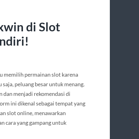
in di Slot
diri!
du memilih permainan slot karena
u saja, peluang besar untuk menang.
kan dan menjadi rekomendasi di
form ini dikenal sebagai tempat yang
n slot online, menawarkan
n cara yang gampang untuk