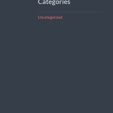
Categories
Uncategorized