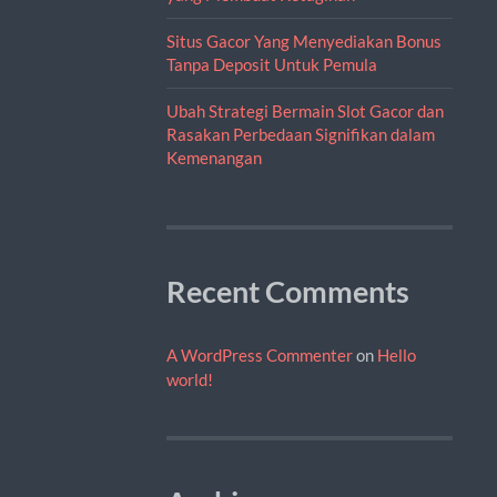
Situs Gacor Yang Menyediakan Bonus
Tanpa Deposit Untuk Pemula
Ubah Strategi Bermain Slot Gacor dan
Rasakan Perbedaan Signifikan dalam
Kemenangan
Recent Comments
A WordPress Commenter
on
Hello
world!