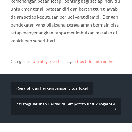
kemenangan besar. Tetapi, penting bagi setiap individu
untuk mengenali batasan diri dan bertanggung jawab
dalam setiap keputusan berjudi yang diambil. Dengan
pendekatan yang bijaksana, pengalaman bermain bisa
tetap menyenangkan tanpa menimbulkan masalah di
kehidupan sehari-hari.
Categories:
Uncategorized
Tags:
situs toto
,
toto online
« Sejarah dan Perkembangan Situs Togel
Strategi Taruhan Cerdas di Tempototo untuk Togel SGP
»