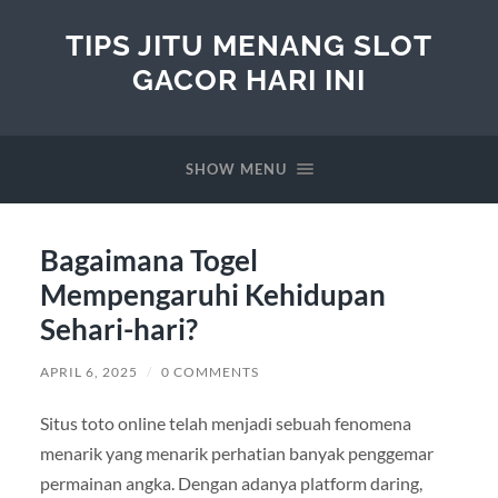
TIPS JITU MENANG SLOT
GACOR HARI INI
SHOW MENU
Bagaimana Togel
Mempengaruhi Kehidupan
Sehari-hari?
APRIL 6, 2025
/
0 COMMENTS
Situs toto online telah menjadi sebuah fenomena
menarik yang menarik perhatian banyak penggemar
permainan angka. Dengan adanya platform daring,