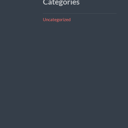
Categories
Uncategorized