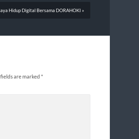
 Gaya Hidup Digital Bersama DORAHOKI »
fields are marked
*