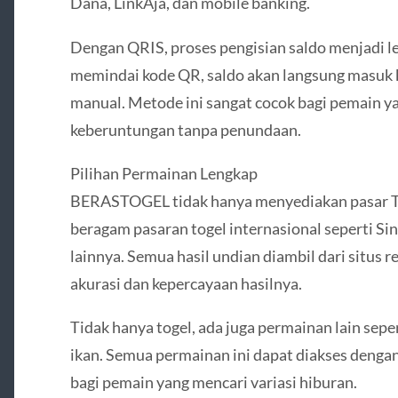
Dana, LinkAja, dan mobile banking.
Dengan QRIS, proses pengisian saldo menjadi le
memindai kode QR, saldo akan langsung masuk k
manual. Metode ini sangat cocok bagi pemain y
keberuntungan tanpa penundaan.
Pilihan Permainan Lengkap
BERASTOGEL tidak hanya menyediakan pasar Tot
beragam pasaran togel internasional seperti Si
lainnya. Semua hasil undian diambil dari situs 
akurasi dan kepercayaan hasilnya.
Tidak hanya togel, ada juga permainan lain seper
ikan. Semua permainan ini dapat diakses deng
bagi pemain yang mencari variasi hiburan.