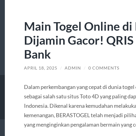
Main Togel Online 
Dijamin Gacor! QRIS
Bank
APRIL 18, 2025
/
ADMIN
/
0 COMMENTS
Dalam perkembangan yang cepat di dunia togel 
sebagai salah satu situs Toto 4D yang paling da
Indonesia. Dikenal karena kemudahan melakukan 
kemenangan, BERASTOGEL telah menjadi piliha
yang menginginkan pengalaman bermain yang c