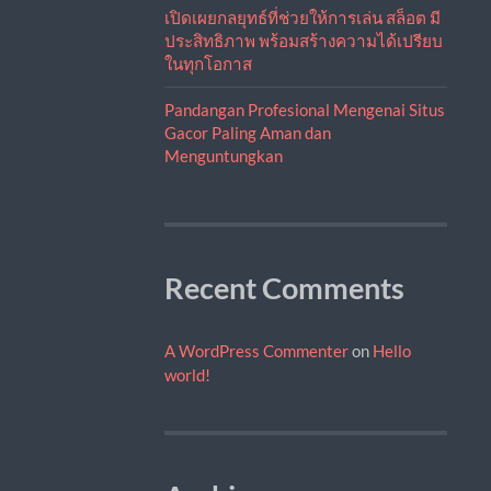
เปิดเผยกลยุทธ์ที่ช่วยให้การเล่น สล็อต มี
ประสิทธิภาพ พร้อมสร้างความได้เปรียบ
ในทุกโอกาส
Pandangan Profesional Mengenai Situs
Gacor Paling Aman dan
Menguntungkan
Recent Comments
A WordPress Commenter
on
Hello
world!