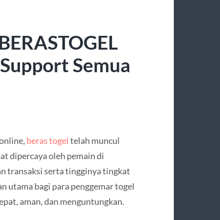
di BERASTOGEL
 Support Semua
online,
beras togel
telah muncul
pat dipercaya oleh pemain di
transaksi serta tingginya tingkat
n utama bagi para penggemar togel
epat, aman, dan menguntungkan.