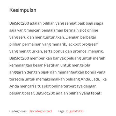
Kesimpulan
BigSlot288 adalah pilihan yang sangat baik bagi siapa
saja yang mencari pengalaman bermain slot online
yang seru dan menguntungkan. Dengan berbagai
pilihan permainan yang menarik, jackpot progresif
yang menggiurkan, serta bonus dan promosi menarik,
BigSlot288 memberikan banyak peluang untuk meraih
kemenangan besar. Pastikan untuk mengelola
anggaran dengan bijak dan memanfaatkan bonus yang
tersedia untuk memaksimalkan peluang Anda. Jadi, jika
Anda mencari situs slot online terpercaya dengan
peluang besar, BigSlot288 adalah pilihan yang tepat!
Categories:
Uncategorized
Tags:
bigslot288