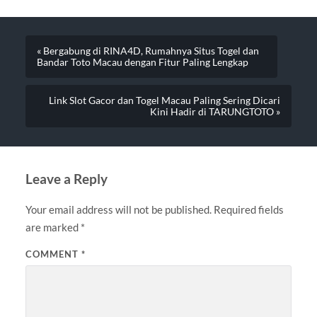
« Bergabung di RINA4D, Rumahnya Situs Togel dan
Bandar Toto Macau dengan Fitur Paling Lengkap
Link Slot Gacor dan Togel Macau Paling Sering Dicari
Kini Hadir di TARUNGTOTO »
Leave a Reply
Your email address will not be published.
Required fields
are marked
*
COMMENT
*