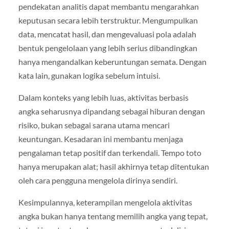
pendekatan analitis dapat membantu mengarahkan
keputusan secara lebih terstruktur. Mengumpulkan
data, mencatat hasil, dan mengevaluasi pola adalah
bentuk pengelolaan yang lebih serius dibandingkan
hanya mengandalkan keberuntungan semata. Dengan
kata lain, gunakan logika sebelum intuisi.
Dalam konteks yang lebih luas, aktivitas berbasis
angka seharusnya dipandang sebagai hiburan dengan
risiko, bukan sebagai sarana utama mencari
keuntungan. Kesadaran ini membantu menjaga
pengalaman tetap positif dan terkendali. Tempo toto
hanya merupakan alat; hasil akhirnya tetap ditentukan
oleh cara pengguna mengelola dirinya sendiri.
Kesimpulannya, keterampilan mengelola aktivitas
angka bukan hanya tentang memilih angka yang tepat,