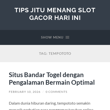
TIPS JITU MENANG SLOT
GACOR HARI INI
SHOW MENU
TAG:
TEMPOTOTO
Situs Bandar Togel dengan
Pengalaman Bermain Optimal
FEBRUARY 10, 2026
/
0 COMMENTS
Dalam dunia hiburan daring, tempototo semakin
menarik perhatian para penggemar taruhan online