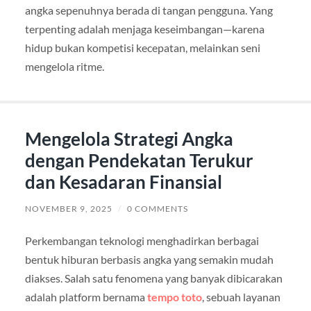
angka sepenuhnya berada di tangan pengguna. Yang
terpenting adalah menjaga keseimbangan—karena
hidup bukan kompetisi kecepatan, melainkan seni
mengelola ritme.
Mengelola Strategi Angka
dengan Pendekatan Terukur
dan Kesadaran Finansial
NOVEMBER 9, 2025
/
0 COMMENTS
Perkembangan teknologi menghadirkan berbagai
bentuk hiburan berbasis angka yang semakin mudah
diakses. Salah satu fenomena yang banyak dibicarakan
adalah platform bernama
tempo toto
, sebuah layanan