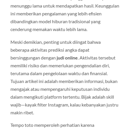
menunggu lama untuk mendapatkan hasil. Keunggulan
ini memberikan pengalaman yang lebih efisien
dibandingkan model hiburan tradisional yang
cenderung memakan waktu lebih lama.
Meski demikian, penting untuk diingat bahwa
beberapa aktivitas prediksi angka dapat
bersinggungan dengan
judi online
. Aktivitas tersebut
memiliki risiko dan memerlukan pengendalian diri,
terutama dalam pengelolaan waktu dan finansial.
Tujuan artikel ini adalah memberikan informasi, bukan
mengajak atau mempengaruhi keputusan individu
dalam mengikuti platform tertentu. Bijak adalah skill
wajib—kayak filter Instagram, kalau kebanyakan justru
makin ribet.
Tempo toto memperoleh perhatian karena