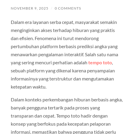
NOVEMBER 9, 2025
/
0 COMMENTS
Dalam era layanan serba cepat, masyarakat semakin
menginginkan akses terhadap hiburan yang praktis
dan efisien. Fenomena ini turut mendorong
pertumbuhan platform berbasis prediksi angka yang
menawarkan pengalaman interaktif. Salah satu nama
yang sering mencuri perhatian adalah
tempo toto
,
sebuah platform yang dikenal karena penyampaian
informasinya yang terstruktur dan mengutamakan
ketepatan waktu.
Dalam konteks perkembangan hiburan berbasis angka,
banyak pengguna tertarik pada proses yang
transparan dan cepat. Tempo toto hadir dengan
konsep yang berfokus pada kecepatan pelaporan
informasi, memastikan bahwa pengguna tidak perlu