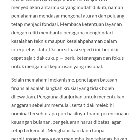
menyediakan antarmuka yang mudah diikuti, namun
pemahaman mendasar mengenai aturan dan peluang
tetap menjadi fondasi. Membaca ketentuan layanan
dengan teliti membantu pengguna menghindari
kesalahan teknis maupun kesalahpahaman dalam
interpretasi data. Dalam situasi seperti ini, berpikir
cepat saja tidak cukup — perlu ketenangan dan fokus
untuk mengambil keputusan yang rasional.
Selain memahami mekanisme, penetapan batasan
finansial adalah langkah krusial yang tidak boleh
dilewatkan. Pengguna dianjurkan untuk menentukan
anggaran sebelum memulai, serta tidak melebihi
nominal tersebut apa pun hasilnya. Ibarat perencanaan
keuangan bulanan, pengeluaran harus dibatasi agar
tetap terkendali. Menghabiskan dana tanpa
perhitungan hanya akan menimbulkan tekanan, bukan