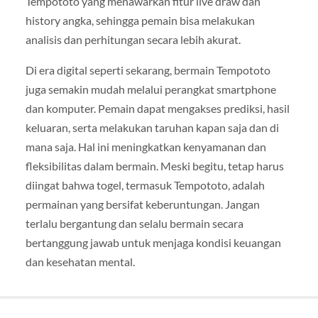
Tempototo yang menawarkan fitur live draw dan
history angka, sehingga pemain bisa melakukan
analisis dan perhitungan secara lebih akurat.
Di era digital seperti sekarang, bermain Tempototo
juga semakin mudah melalui perangkat smartphone
dan komputer. Pemain dapat mengakses prediksi, hasil
keluaran, serta melakukan taruhan kapan saja dan di
mana saja. Hal ini meningkatkan kenyamanan dan
fleksibilitas dalam bermain. Meski begitu, tetap harus
diingat bahwa togel, termasuk Tempototo, adalah
permainan yang bersifat keberuntungan. Jangan
terlalu bergantung dan selalu bermain secara
bertanggung jawab untuk menjaga kondisi keuangan
dan kesehatan mental.