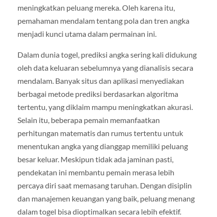
meningkatkan peluang mereka. Oleh karena itu,
pemahaman mendalam tentang pola dan tren angka
menjadi kunci utama dalam permainan ini.
Dalam dunia togel, prediksi angka sering kali didukung
oleh data keluaran sebelumnya yang dianalisis secara
mendalam. Banyak situs dan aplikasi menyediakan
berbagai metode prediksi berdasarkan algoritma
tertentu, yang diklaim mampu meningkatkan akurasi.
Selain itu, beberapa pemain memanfaatkan
perhitungan matematis dan rumus tertentu untuk
menentukan angka yang dianggap memiliki peluang
besar keluar. Meskipun tidak ada jaminan pasti,
pendekatan ini membantu pemain merasa lebih
percaya diri saat memasang taruhan. Dengan disiplin
dan manajemen keuangan yang baik, peluang menang
dalam togel bisa dioptimalkan secara lebih efektif.