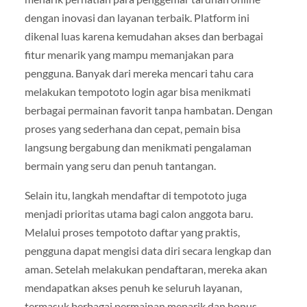
dengan inovasi dan layanan terbaik. Platform ini
dikenal luas karena kemudahan akses dan berbagai
fitur menarik yang mampu memanjakan para
pengguna. Banyak dari mereka mencari tahu cara
melakukan tempototo login agar bisa menikmati
berbagai permainan favorit tanpa hambatan. Dengan
proses yang sederhana dan cepat, pemain bisa
langsung bergabung dan menikmati pengalaman
bermain yang seru dan penuh tantangan.
Selain itu, langkah mendaftar di tempototo juga
menjadi prioritas utama bagi calon anggota baru.
Melalui proses tempototo daftar yang praktis,
pengguna dapat mengisi data diri secara lengkap dan
aman. Setelah melakukan pendaftaran, mereka akan
mendapatkan akses penuh ke seluruh layanan,
termasuk berbagai permainan menarik dan bonus