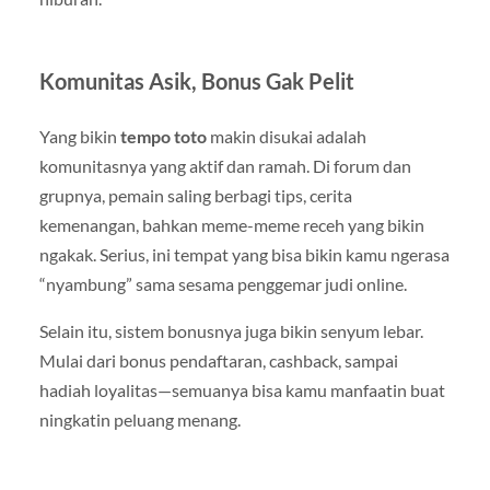
Komunitas Asik, Bonus Gak Pelit
Yang bikin
tempo toto
makin disukai adalah
komunitasnya yang aktif dan ramah. Di forum dan
grupnya, pemain saling berbagi tips, cerita
kemenangan, bahkan meme-meme receh yang bikin
ngakak. Serius, ini tempat yang bisa bikin kamu ngerasa
“nyambung” sama sesama penggemar judi online.
Selain itu, sistem bonusnya juga bikin senyum lebar.
Mulai dari bonus pendaftaran, cashback, sampai
hadiah loyalitas—semuanya bisa kamu manfaatin buat
ningkatin peluang menang.