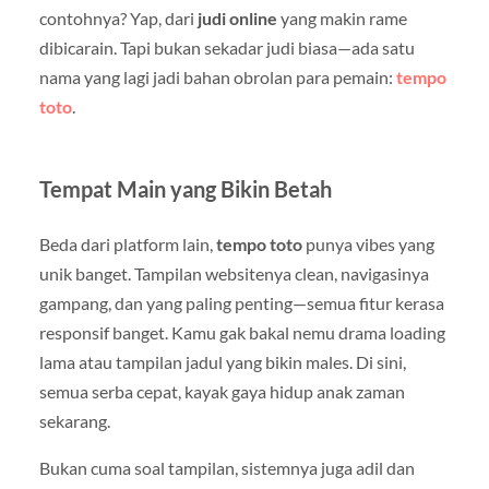
contohnya? Yap, dari
judi online
yang makin rame
dibicarain. Tapi bukan sekadar judi biasa—ada satu
nama yang lagi jadi bahan obrolan para pemain:
tempo
toto
.
Tempat Main yang Bikin Betah
Beda dari platform lain,
tempo toto
punya vibes yang
unik banget. Tampilan websitenya clean, navigasinya
gampang, dan yang paling penting—semua fitur kerasa
responsif banget. Kamu gak bakal nemu drama loading
lama atau tampilan jadul yang bikin males. Di sini,
semua serba cepat, kayak gaya hidup anak zaman
sekarang.
Bukan cuma soal tampilan, sistemnya juga adil dan