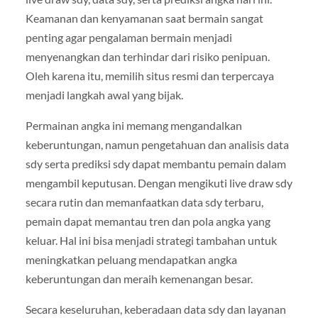
Keamanan dan kenyamanan saat bermain sangat
penting agar pengalaman bermain menjadi
menyenangkan dan terhindar dari risiko penipuan.
Oleh karena itu, memilih situs resmi dan terpercaya
menjadi langkah awal yang bijak.
Permainan angka ini memang mengandalkan
keberuntungan, namun pengetahuan dan analisis data
sdy serta prediksi sdy dapat membantu pemain dalam
mengambil keputusan. Dengan mengikuti live draw sdy
secara rutin dan memanfaatkan data sdy terbaru,
pemain dapat memantau tren dan pola angka yang
keluar. Hal ini bisa menjadi strategi tambahan untuk
meningkatkan peluang mendapatkan angka
keberuntungan dan meraih kemenangan besar.
Secara keseluruhan, keberadaan data sdy dan layanan