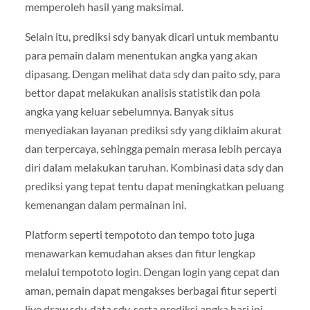
memperoleh hasil yang maksimal.
Selain itu, prediksi sdy banyak dicari untuk membantu
para pemain dalam menentukan angka yang akan
dipasang. Dengan melihat data sdy dan paito sdy, para
bettor dapat melakukan analisis statistik dan pola
angka yang keluar sebelumnya. Banyak situs
menyediakan layanan prediksi sdy yang diklaim akurat
dan terpercaya, sehingga pemain merasa lebih percaya
diri dalam melakukan taruhan. Kombinasi data sdy dan
prediksi yang tepat tentu dapat meningkatkan peluang
kemenangan dalam permainan ini.
Platform seperti tempototo dan tempo toto juga
menawarkan kemudahan akses dan fitur lengkap
melalui tempototo login. Dengan login yang cepat dan
aman, pemain dapat mengakses berbagai fitur seperti
live draw sdy, data sdy, serta prediksi angka hari ini.