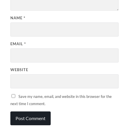
NAME
*
EMAIL
*
WEBSITE
Save my name, email, and website in this browser for the
next time I comment.