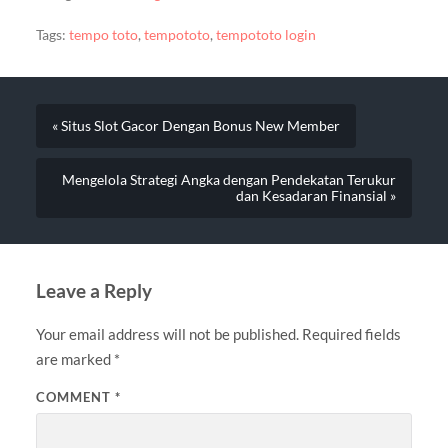
Tags:
tempo toto
,
tempototo
,
tempototo login
« Situs Slot Gacor Dengan Bonus New Member
Mengelola Strategi Angka dengan Pendekatan Terukur
dan Kesadaran Finansial »
Leave a Reply
Your email address will not be published.
Required fields
are marked
*
COMMENT
*