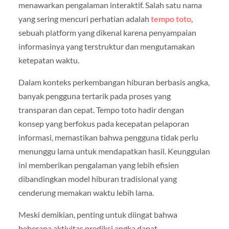
menawarkan pengalaman interaktif. Salah satu nama
yang sering mencuri perhatian adalah
tempo toto
,
sebuah platform yang dikenal karena penyampaian
informasinya yang terstruktur dan mengutamakan
ketepatan waktu.
Dalam konteks perkembangan hiburan berbasis angka,
banyak pengguna tertarik pada proses yang
transparan dan cepat. Tempo toto hadir dengan
konsep yang berfokus pada kecepatan pelaporan
informasi, memastikan bahwa pengguna tidak perlu
menunggu lama untuk mendapatkan hasil. Keunggulan
ini memberikan pengalaman yang lebih efisien
dibandingkan model hiburan tradisional yang
cenderung memakan waktu lebih lama.
Meski demikian, penting untuk diingat bahwa
beberapa aktivitas prediksi angka dapat