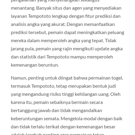
menantang. Banyak situs dan agen yang menyediakan
layanan Tempototo lengkap dengan fitur prediksi dan
analisis angka yang akurat. Dengan memanfaatkan
prediksi tersebut, pemain dapat meningkatkan peluang
mereka dalam memperoleh angka yang tepat. Tidak
jarang pula, pemain yang rajin mengikuti update angka
dan statistik dari Tempototo mampu memperoleh
kemenangan beruntun.
Namun, penting untuk diingat bahwa permainan togel,
termasuk Tempototo, tetap merupakan bentuk judi
yang mengandung risiko tinggi kehilangan uang. Oleh
karena itu, pemain sebaiknya bermain secara
bertanggung jawab dan tidak mengandalkan
keberuntungan semata. Mengelola modal dengan baik
dan tidak terlalu terikat dengan kemenangan besar
adalah langkah penting agar permainan tetap