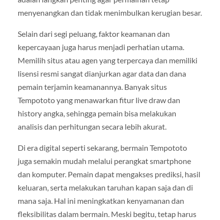
menyenangkan dan tidak menimbulkan kerugian besar.
Selain dari segi peluang, faktor keamanan dan
kepercayaan juga harus menjadi perhatian utama.
Memilih situs atau agen yang terpercaya dan memiliki
lisensi resmi sangat dianjurkan agar data dan dana
pemain terjamin keamanannya. Banyak situs
Tempototo yang menawarkan fitur live draw dan
history angka, sehingga pemain bisa melakukan
analisis dan perhitungan secara lebih akurat.
Di era digital seperti sekarang, bermain Tempototo
juga semakin mudah melalui perangkat smartphone
dan komputer. Pemain dapat mengakses prediksi, hasil
keluaran, serta melakukan taruhan kapan saja dan di
mana saja. Hal ini meningkatkan kenyamanan dan
fleksibilitas dalam bermain. Meski begitu, tetap harus