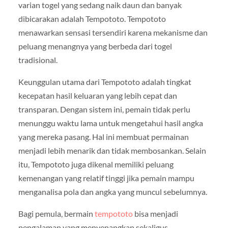
varian togel yang sedang naik daun dan banyak
dibicarakan adalah Tempototo. Tempototo
menawarkan sensasi tersendiri karena mekanisme dan
peluang menangnya yang berbeda dari togel
tradisional.
Keunggulan utama dari Tempototo adalah tingkat
kecepatan hasil keluaran yang lebih cepat dan
transparan. Dengan sistem ini, pemain tidak perlu
menunggu waktu lama untuk mengetahui hasil angka
yang mereka pasang. Hal ini membuat permainan
menjadi lebih menarik dan tidak membosankan. Selain
itu, Tempototo juga dikenal memiliki peluang
kemenangan yang relatif tinggi jika pemain mampu
menganalisa pola dan angka yang muncul sebelumnya.
Bagi pemula, bermain
tempototo
bisa menjadi
pengalaman yang menyenangkan sekaligus