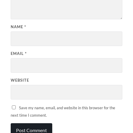
NAME
*
EMAIL
*
WEBSITE
Save my name, email, and website in this browser for the
next time I comment.