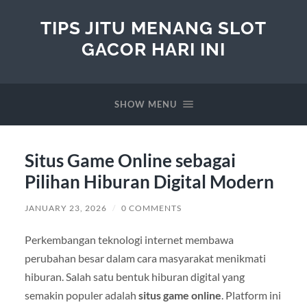
TIPS JITU MENANG SLOT
GACOR HARI INI
SHOW MENU
Situs Game Online sebagai
Pilihan Hiburan Digital Modern
JANUARY 23, 2026
/
0 COMMENTS
Perkembangan teknologi internet membawa
perubahan besar dalam cara masyarakat menikmati
hiburan. Salah satu bentuk hiburan digital yang
semakin populer adalah
situs game online
. Platform ini