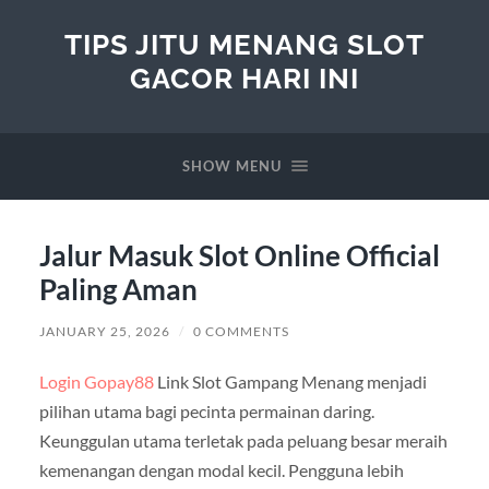
TIPS JITU MENANG SLOT
GACOR HARI INI
SHOW MENU
Jalur Masuk Slot Online Official
Paling Aman
JANUARY 25, 2026
/
0 COMMENTS
Login Gopay88
Link Slot Gampang Menang menjadi
pilihan utama bagi pecinta permainan daring.
Keunggulan utama terletak pada peluang besar meraih
kemenangan dengan modal kecil. Pengguna lebih