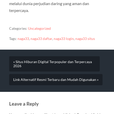
melalui dunia perjudian daring yang aman dan
terpercaya.
Categories:
Uncategorized
Tags:
naga33
,
naga33 daftar
,
naga33 login
,
naga33 situs
« Situs Hiburan Digital Terpopuler dan Terpercaya
2026
Link Alternatif Resmi Terbaru dan Mudah Digunakan »
Leave a Reply