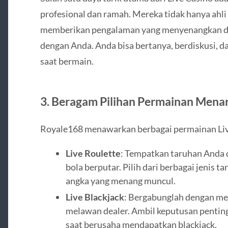
profesional dan ramah. Mereka tidak hanya ahli
memberikan pengalaman yang menyenangkan de
dengan Anda. Anda bisa bertanya, berdiskusi, d
saat bermain.
3.
Beragam Pilihan Permainan Menar
Royale168 menawarkan berbagai permainan Liv
Live Roulette
: Tempatkan taruhan Anda d
bola berputar. Pilih dari berbagai jenis 
angka yang menang muncul.
Live Blackjack
: Bergabunglah dengan mej
melawan dealer. Ambil keputusan penting
saat berusaha mendapatkan blackjack.