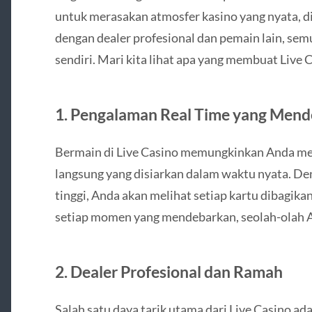
untuk merasakan atmosfer kasino yang nyata, d
dengan dealer profesional dan pemain lain, s
sendiri. Mari kita lihat apa yang membuat Live 
1.
Pengalaman Real Time yang Men
Bermain di Live Casino memungkinkan Anda me
langsung yang disiarkan dalam waktu nyata. De
tinggi, Anda akan melihat setiap kartu dibagikan
setiap momen yang mendebarkan, seolah-olah An
2.
Dealer Profesional dan Ramah
Salah satu daya tarik utama dari Live Casino ad