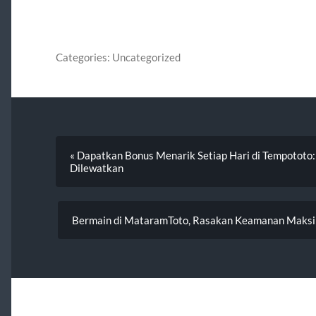
Categories:
Uncategorized
« Dapatkan Bonus Menarik Setiap Hari di Tempototo:
Dilewatkan
Bermain di MataramToto, Rasakan Keamanan Maksima