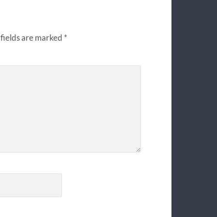
fields are marked
*