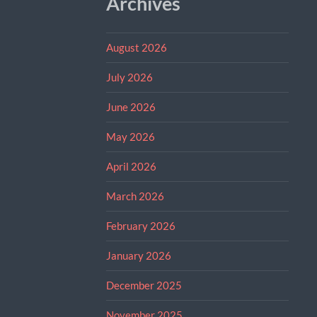
Archives
August 2026
July 2026
June 2026
May 2026
April 2026
March 2026
February 2026
January 2026
December 2025
November 2025