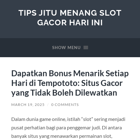
TIPS JITU MENANG SLOT
GACOR HARI INI
SHOW MENU
Dapatkan Bonus Menarik Setiap
Hari di Tempototo: Situs Gacor
yang Tidak Boleh Dilewatkan
MARCH 19, 2025
/
0 COMMENTS
Dalam dunia game online, istilah “slot” sering menjadi
pusat perhatian bagi para penggemar judi. Di antara
banyak situs yang menawarkan permainan slot,