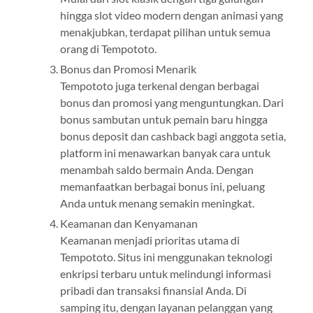
hingga slot video modern dengan animasi yang
menakjubkan, terdapat pilihan untuk semua
orang di Tempototo.
Bonus dan Promosi Menarik
Tempototo juga terkenal dengan berbagai
bonus dan promosi yang menguntungkan. Dari
bonus sambutan untuk pemain baru hingga
bonus deposit dan cashback bagi anggota setia,
platform ini menawarkan banyak cara untuk
menambah saldo bermain Anda. Dengan
memanfaatkan berbagai bonus ini, peluang
Anda untuk menang semakin meningkat.
Keamanan dan Kenyamanan
Keamanan menjadi prioritas utama di
Tempototo. Situs ini menggunakan teknologi
enkripsi terbaru untuk melindungi informasi
pribadi dan transaksi finansial Anda. Di
samping itu, dengan layanan pelanggan yang