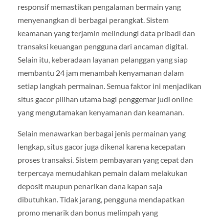
responsif memastikan pengalaman bermain yang
menyenangkan di berbagai perangkat. Sistem
keamanan yang terjamin melindungi data pribadi dan
transaksi keuangan pengguna dari ancaman digital.
Selain itu, keberadaan layanan pelanggan yang siap
membantu 24 jam menambah kenyamanan dalam
setiap langkah permainan. Semua faktor ini menjadikan
situs gacor pilihan utama bagi penggemar judi online
yang mengutamakan kenyamanan dan keamanan.
Selain menawarkan berbagai jenis permainan yang
lengkap, situs gacor juga dikenal karena kecepatan
proses transaksi. Sistem pembayaran yang cepat dan
terpercaya memudahkan pemain dalam melakukan
deposit maupun penarikan dana kapan saja
dibutuhkan. Tidak jarang, pengguna mendapatkan
promo menarik dan bonus melimpah yang