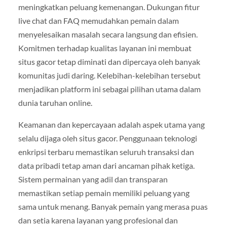
meningkatkan peluang kemenangan. Dukungan fitur
live chat dan FAQ memudahkan pemain dalam
menyelesaikan masalah secara langsung dan efisien.
Komitmen terhadap kualitas layanan ini membuat
situs gacor tetap diminati dan dipercaya oleh banyak
komunitas judi daring. Kelebihan-kelebihan tersebut
menjadikan platform ini sebagai pilihan utama dalam
dunia taruhan online.
Keamanan dan kepercayaan adalah aspek utama yang
selalu dijaga oleh situs gacor. Penggunaan teknologi
enkripsi terbaru memastikan seluruh transaksi dan
data pribadi tetap aman dari ancaman pihak ketiga.
Sistem permainan yang adil dan transparan
memastikan setiap pemain memiliki peluang yang
sama untuk menang. Banyak pemain yang merasa puas
dan setia karena layanan yang profesional dan