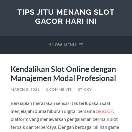
TIPS JITU MENANG SLOT
GACOR HARI INI
SHOW MENU
Kendalikan Slot Online dengan
Manajemen Modal Profesional
MARCH 5, 2026
/
0 COMMENTS
/
STICKY
Bersiaplah merasakan sensasi tak terlupakan saat
menjelajahi dunia hiburan digital bersama
zeus007
,
platform yang menawarkan pengalaman bermain slot
terbaik dan terpercaya. Dengan berbagai pilihan game