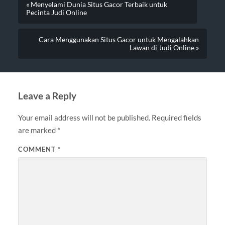
« Menyelami Dunia Situs Gacor Terbaik untuk
Pecinta Judi Online
Cara Menggunakan Situs Gacor untuk Mengalahkan
Lawan di Judi Online »
Leave a Reply
Your email address will not be published.
Required fields
are marked
*
COMMENT
*