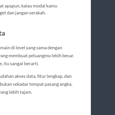
bat apapun, kalau modal kamu
get dan jangan serakah.
ta
rmain di level yang sama dengan
ang membuat peluangmu lebih besar.
, itu sangat berarti.
ahan akses data, fitur lengkap, dan
i bukan sekadar tempat pasang angka,
ang lebih tajam.