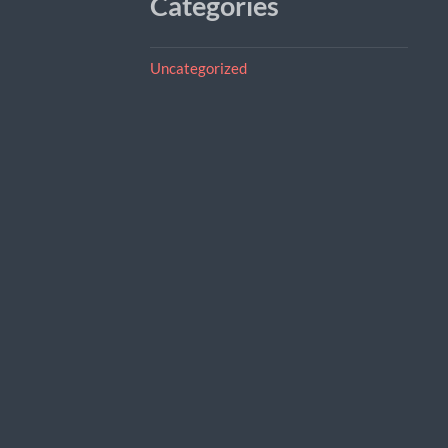
Categories
Uncategorized