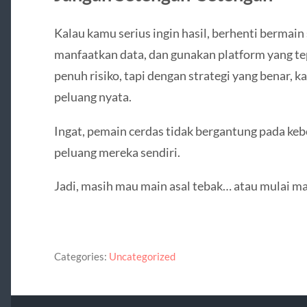
Kalau kamu serius ingin hasil, berhenti bermain 
manfaatkan data, dan gunakan platform yang te
penuh risiko, tapi dengan strategi yang benar, 
peluang nyata.
Ingat, pemain cerdas tidak bergantung pada k
peluang mereka sendiri.
Jadi, masih mau main asal tebak… atau mulai m
Categories:
Uncategorized