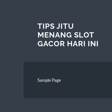
TIPS JITU
MENANG SLOT
GACOR HARI INI
Sample Page