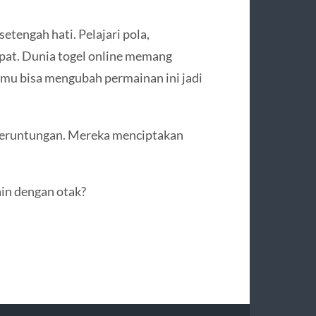
setengah hati. Pelajari pola,
pat. Dunia togel online memang
kamu bisa mengubah permainan ini jadi
eberuntungan. Mereka menciptakan
ain dengan otak?