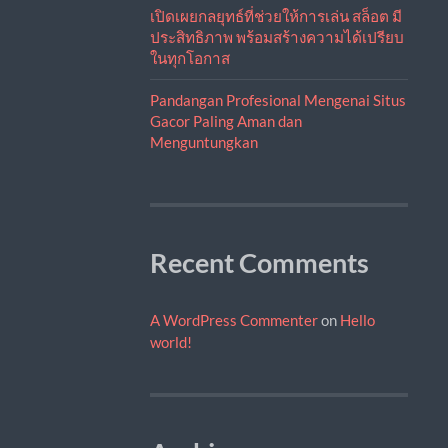
เปิดเผยกลยุทธ์ที่ช่วยให้การเล่น สล็อต มี
ประสิทธิภาพ พร้อมสร้างความได้เปรียบ
ในทุกโอกาส
Pandangan Profesional Mengenai Situs
Gacor Paling Aman dan
Menguntungkan
Recent Comments
A WordPress Commenter
on
Hello
world!