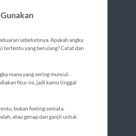
u Gunakan
a keluaran sebelumnya. Apakah angka
si tertentu yang berulang? Catat dan
gka mana yang sering muncul.
akan fitur ini, jadi kamu tinggal
entu, bukan feeling semata.
dah, atau genap dan ganjil untuk