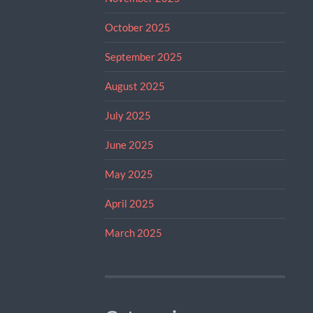
October 2025
September 2025
August 2025
July 2025
June 2025
May 2025
April 2025
March 2025