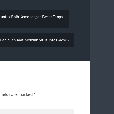
cor untuk Raih Kemenangan Besar Tanpa
Penipuan saat Memilih Situs Toto Gacor »
fields are marked
*