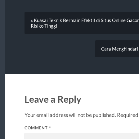
« Kuasai Teknik Bermain Efektif di Situs Online Ga
Risiko Tinggi
Cara Menghindari 
Leave a Reply
Your email address will not be published.
Required 
COMMENT
*