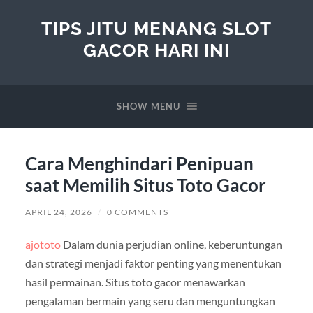
TIPS JITU MENANG SLOT
GACOR HARI INI
SHOW MENU
Cara Menghindari Penipuan
saat Memilih Situs Toto Gacor
APRIL 24, 2026
/
0 COMMENTS
ajototo
Dalam dunia perjudian online, keberuntungan
dan strategi menjadi faktor penting yang menentukan
hasil permainan. Situs toto gacor menawarkan
pengalaman bermain yang seru dan menguntungkan