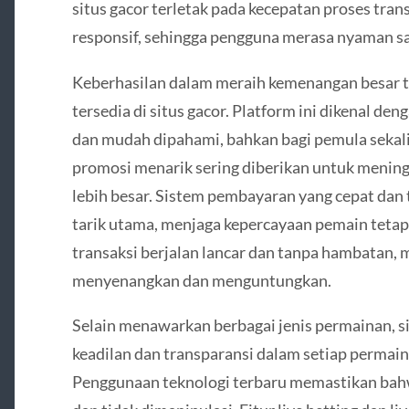
situs gacor terletak pada kecepatan proses tra
responsif, sehingga pengguna merasa nyaman sa
Keberhasilan dalam meraih kemenangan besar tid
tersedia di situs gacor. Platform ini dikenal 
dan mudah dipahami, bahkan bagi pemula sekalip
promosi menarik sering diberikan untuk menin
lebih besar. Sistem pembayaran yang cepat dan
tarik utama, menjaga kepercayaan pemain tetap 
transaksi berjalan lancar dan tanpa hambatan
menyenangkan dan menguntungkan.
Selain menawarkan berbagai jenis permainan, 
keadilan dan transparansi dalam setiap permai
Penggunaan teknologi terbaru memastikan bahw