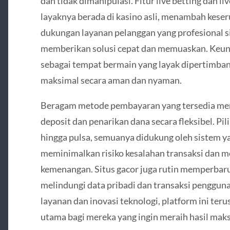
dan tidak dimanipulasi. Fitur live betting dan l
layaknya berada di kasino asli, menambah keseru
dukungan layanan pelanggan yang profesional s
memberikan solusi cepat dan memuaskan. Keung
sebagai tempat bermain yang layak dipertimba
maksimal secara aman dan nyaman.
Beragam metode pembayaran yang tersedia m
deposit dan penarikan dana secara fleksibel. Pil
hingga pulsa, semuanya didukung oleh sistem yan
meminimalkan risiko kesalahan transaksi dan 
kemenangan. Situs gacor juga rutin memperbar
melindungi data pribadi dan transaksi penggun
layanan dan inovasi teknologi, platform ini ter
utama bagi mereka yang ingin meraih hasil maksi