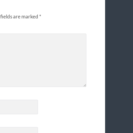
fields are marked
*