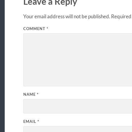
Leave a Reply
Your email address will not be published.
Required 
COMMENT
*
NAME
*
EMAIL
*