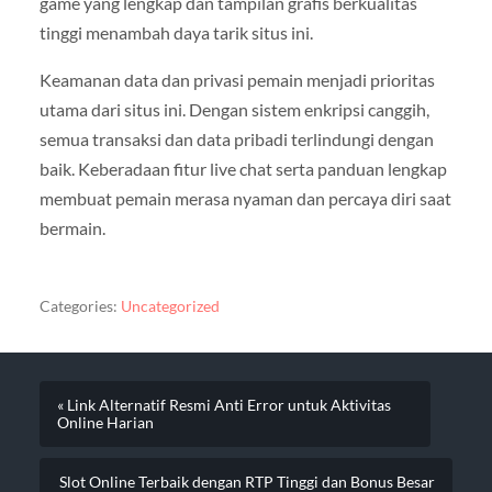
game yang lengkap dan tampilan grafis berkualitas
tinggi menambah daya tarik situs ini.
Keamanan data dan privasi pemain menjadi prioritas
utama dari situs ini. Dengan sistem enkripsi canggih,
semua transaksi dan data pribadi terlindungi dengan
baik. Keberadaan fitur live chat serta panduan lengkap
membuat pemain merasa nyaman dan percaya diri saat
bermain.
Categories:
Uncategorized
« Link Alternatif Resmi Anti Error untuk Aktivitas
Online Harian
Slot Online Terbaik dengan RTP Tinggi dan Bonus Besar