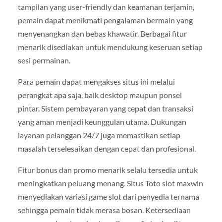
tampilan yang user-friendly dan keamanan terjamin,
pemain dapat menikmati pengalaman bermain yang
menyenangkan dan bebas khawatir. Berbagai fitur
menarik disediakan untuk mendukung keseruan setiap
sesi permainan.
Para pemain dapat mengakses situs ini melalui
perangkat apa saja, baik desktop maupun ponsel
pintar. Sistem pembayaran yang cepat dan transaksi
yang aman menjadi keunggulan utama. Dukungan
layanan pelanggan 24/7 juga memastikan setiap
masalah terselesaikan dengan cepat dan profesional.
Fitur bonus dan promo menarik selalu tersedia untuk
meningkatkan peluang menang. Situs Toto slot maxwin
menyediakan variasi game slot dari penyedia ternama
sehingga pemain tidak merasa bosan. Ketersediaan