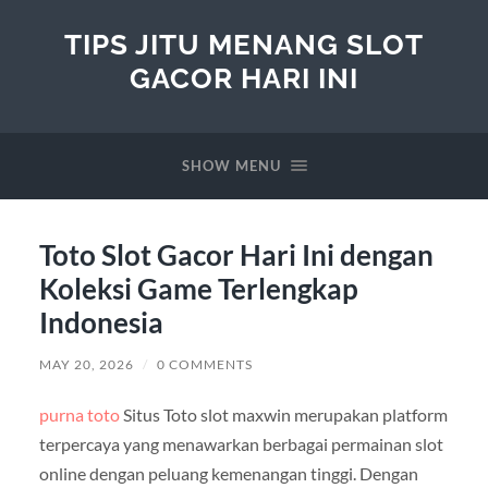
TIPS JITU MENANG SLOT
GACOR HARI INI
SHOW MENU
Toto Slot Gacor Hari Ini dengan
Koleksi Game Terlengkap
Indonesia
MAY 20, 2026
/
0 COMMENTS
purna toto
Situs Toto slot maxwin merupakan platform
terpercaya yang menawarkan berbagai permainan slot
online dengan peluang kemenangan tinggi. Dengan