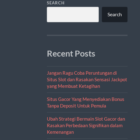
SEARCH
Search
Recent Posts
Jangan Ragu Coba Peruntungan di
Situs Slot dan Rasakan Sensasi Jackpot
yang Membuat Ketagihan
Situs Gacor Yang Menyediakan Bonus
Tanpa Deposit Untuk Pemula
Ubah Strategi Bermain Slot Gacor dan
Rasakan Perbedaan Signifikan dalam
Kemenangan