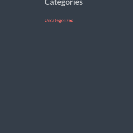
Categories
Uncategorized