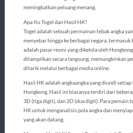
meningkatkan peluang menang.
Apa Itu Togel dan Hasil HK?
Togel adalah sebuah permainan tebak angka yang
menyebar hingga ke berbagai negara, termasuk
adalah pasar resmi yang dikelola oleh Hongkong 
ditampilkan secara langsung, memungkinkan pe
ditarik melalui berbagai media online.
Hasil HK adalah angkaangka yang diundi setiap
Hongkong. Hasil ini biasanya terdiri dari beber
3D (tiga digit), dan 2D (dua digit). Para pemain
HK untuk menganalisis pola angka dan menyiap
yang akan datang.