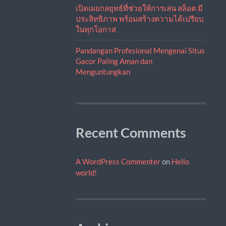
เปิดเผยกลยุทธ์ที่ช่วยให้การเล่น สล็อต มี
ประสิทธิภาพ พร้อมสร้างความได้เปรียบ
ในทุกโอกาส
Pandangan Profesional Mengenai Situs
Gacor Paling Aman dan
Menguntungkan
Recent Comments
A WordPress Commenter
on
Hello
world!