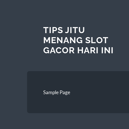
TIPS JITU
MENANG SLOT
GACOR HARI INI
Sample Page