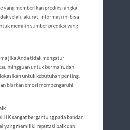
ne yang memberikan prediksi angka
ak selalu akurat, informasi ini bisa
ntuk memilih sumber prediksi yang
ama jika Anda tidak mengatur
atau mingguan untuk bermain, dan
lokasikan untuk kebutuhan penting.
ngan biarkan emosi mempengaruhi
aik
l HK sangat bergantung pada bandar
el yang memiliki reputasi baik dan