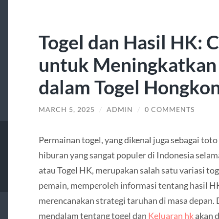
Togel dan Hasil HK: C
untuk Meningkatkan
dalam Togel Hongko
MARCH 5, 2025
/
ADMIN
/
0 COMMENTS
Permainan togel, yang dikenal juga sebagai toto 
hiburan yang sangat populer di Indonesia sela
atau Togel HK, merupakan salah satu variasi tog
pemain, memperoleh informasi tentang hasil H
merencanakan strategi taruhan di masa depan. D
mendalam tentang togel dan
Keluaran hk
akan d