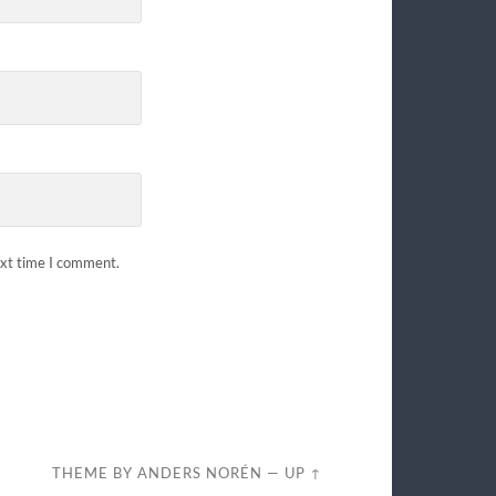
ext time I comment.
THEME BY
ANDERS NORÉN
—
UP ↑