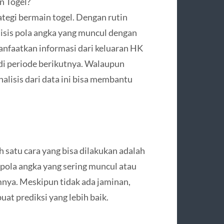
n Togel?
tegi bermain togel. Dengan rutin
isis pola angka yang muncul dengan
nfaatkan informasi dari keluaran HK
di periode berikutnya. Walaupun
alisis dari data ini bisa membantu
satu cara yang bisa dilakukan adalah
 pola angka yang sering muncul atau
mnya. Meskipun tidak ada jaminan,
at prediksi yang lebih baik.