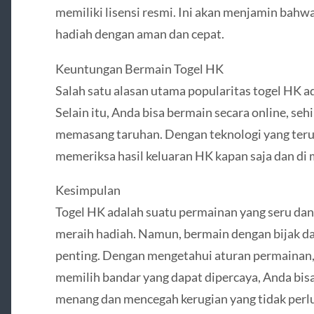
memiliki lisensi resmi. Ini akan menjamin ba
hadiah dengan aman dan cepat.
Keuntungan Bermain Togel HK
Salah satu alasan utama popularitas togel HK a
Selain itu, Anda bisa bermain secara online, seh
memasang taruhan. Dengan teknologi yang ter
memeriksa hasil keluaran HK kapan saja dan di 
Kesimpulan
Togel HK adalah suatu permainan yang seru da
meraih hadiah. Namun, bermain dengan bijak d
penting. Dengan mengetahui aturan permainan, 
memilih bandar yang dapat dipercaya, Anda bi
menang dan mencegah kerugian yang tidak perlu.