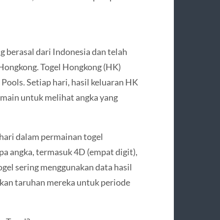
 berasal dari Indonesia dan telah
 Hongkong. Togel Hongkong (HK)
Pools. Setiap hari, hasil keluaran HK
main untuk melihat angka yang
 hari dalam permainan togel
apa angka, termasuk 4D (empat digit),
 togel sering menggunakan data hasil
kan taruhan mereka untuk periode