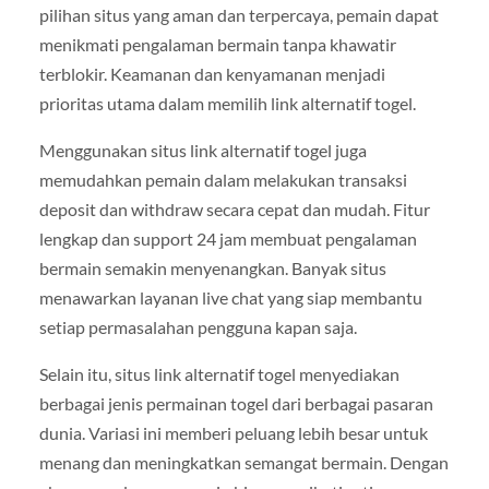
pilihan situs yang aman dan terpercaya, pemain dapat
menikmati pengalaman bermain tanpa khawatir
terblokir. Keamanan dan kenyamanan menjadi
prioritas utama dalam memilih link alternatif togel.
Menggunakan situs link alternatif togel juga
memudahkan pemain dalam melakukan transaksi
deposit dan withdraw secara cepat dan mudah. Fitur
lengkap dan support 24 jam membuat pengalaman
bermain semakin menyenangkan. Banyak situs
menawarkan layanan live chat yang siap membantu
setiap permasalahan pengguna kapan saja.
Selain itu, situs link alternatif togel menyediakan
berbagai jenis permainan togel dari berbagai pasaran
dunia. Variasi ini memberi peluang lebih besar untuk
menang dan meningkatkan semangat bermain. Dengan