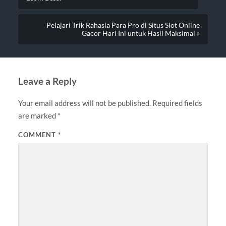
Pelajari Trik Rahasia Para Pro di Situs Slot Online
Gacor Hari Ini untuk Hasil Maksimal »
Leave a Reply
Your email address will not be published.
Required fields
are marked
*
COMMENT
*