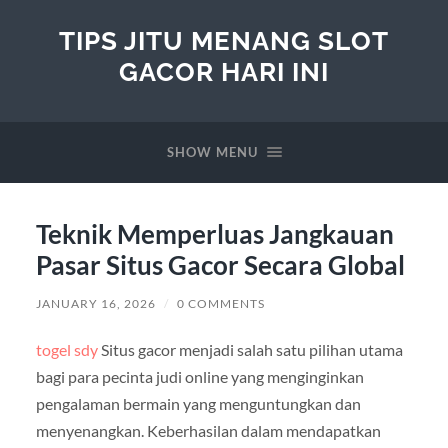
TIPS JITU MENANG SLOT
GACOR HARI INI
SHOW MENU
Teknik Memperluas Jangkauan
Pasar Situs Gacor Secara Global
JANUARY 16, 2026
/
0 COMMENTS
togel sdy
Situs gacor menjadi salah satu pilihan utama
bagi para pecinta judi online yang menginginkan
pengalaman bermain yang menguntungkan dan
menyenangkan. Keberhasilan dalam mendapatkan