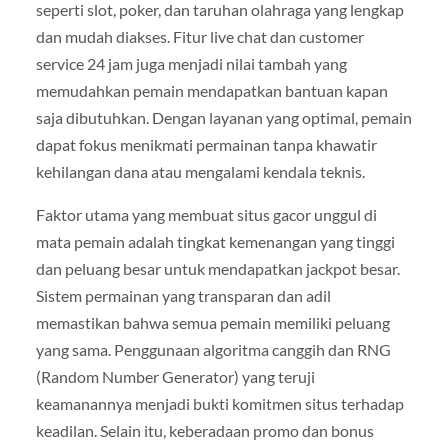
seperti slot, poker, dan taruhan olahraga yang lengkap
dan mudah diakses. Fitur live chat dan customer
service 24 jam juga menjadi nilai tambah yang
memudahkan pemain mendapatkan bantuan kapan
saja dibutuhkan. Dengan layanan yang optimal, pemain
dapat fokus menikmati permainan tanpa khawatir
kehilangan dana atau mengalami kendala teknis.
Faktor utama yang membuat situs gacor unggul di
mata pemain adalah tingkat kemenangan yang tinggi
dan peluang besar untuk mendapatkan jackpot besar.
Sistem permainan yang transparan dan adil
memastikan bahwa semua pemain memiliki peluang
yang sama. Penggunaan algoritma canggih dan RNG
(Random Number Generator) yang teruji
keamanannya menjadi bukti komitmen situs terhadap
keadilan. Selain itu, keberadaan promo dan bonus