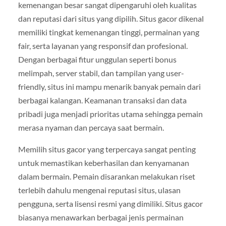
kemenangan besar sangat dipengaruhi oleh kualitas
dan reputasi dari situs yang dipilih. Situs gacor dikenal
memiliki tingkat kemenangan tinggi, permainan yang
fair, serta layanan yang responsif dan profesional.
Dengan berbagai fitur unggulan seperti bonus
melimpah, server stabil, dan tampilan yang user-
friendly, situs ini mampu menarik banyak pemain dari
berbagai kalangan. Keamanan transaksi dan data
pribadi juga menjadi prioritas utama sehingga pemain
merasa nyaman dan percaya saat bermain.
Memilih situs gacor yang terpercaya sangat penting
untuk memastikan keberhasilan dan kenyamanan
dalam bermain. Pemain disarankan melakukan riset
terlebih dahulu mengenai reputasi situs, ulasan
pengguna, serta lisensi resmi yang dimiliki. Situs gacor
biasanya menawarkan berbagai jenis permainan