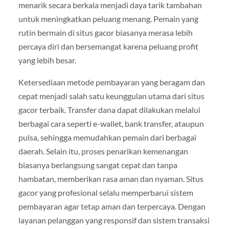
menarik secara berkala menjadi daya tarik tambahan
untuk meningkatkan peluang menang. Pemain yang
rutin bermain di situs gacor biasanya merasa lebih
percaya diri dan bersemangat karena peluang profit
yang lebih besar.
Ketersediaan metode pembayaran yang beragam dan
cepat menjadi salah satu keunggulan utama dari situs
gacor terbaik. Transfer dana dapat dilakukan melalui
berbagai cara seperti e-wallet, bank transfer, ataupun
pulsa, sehingga memudahkan pemain dari berbagai
daerah. Selain itu, proses penarikan kemenangan
biasanya berlangsung sangat cepat dan tanpa
hambatan, memberikan rasa aman dan nyaman. Situs
gacor yang profesional selalu memperbarui sistem
pembayaran agar tetap aman dan terpercaya. Dengan
layanan pelanggan yang responsif dan sistem transaksi