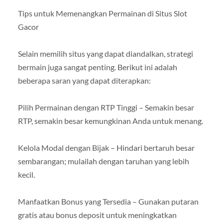
Tips untuk Memenangkan Permainan di Situs Slot
Gacor
Selain memilih situs yang dapat diandalkan, strategi
bermain juga sangat penting. Berikut ini adalah
beberapa saran yang dapat diterapkan:
Pilih Permainan dengan RTP Tinggi – Semakin besar
RTP, semakin besar kemungkinan Anda untuk menang.
Kelola Modal dengan Bijak – Hindari bertaruh besar
sembarangan; mulailah dengan taruhan yang lebih
kecil.
Manfaatkan Bonus yang Tersedia – Gunakan putaran
gratis atau bonus deposit untuk meningkatkan