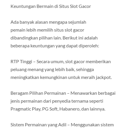
Keuntungan Bermain di Situs Slot Gacor
Ada banyak alasan mengapa sejumlah
pemain lebih memilih situs slot gacor
dibandingkan pilihan lain. Berikut ini adalah
beberapa keuntungan yang dapat diperoleh:
RTP Tinggi – Secara umum, slot gacor memberikan
peluang menang yang lebih baik, sehingga
meningkatkan kemungkinan untuk meraih jackpot.
Beragam Pilihan Permainan – Menawarkan berbagai
jenis permainan dari penyedia ternama seperti
Pragmatic Play, PG Soft, Habanero, dan lainnya.
Sistem Permainan yang Adil – Menggunakan sistem