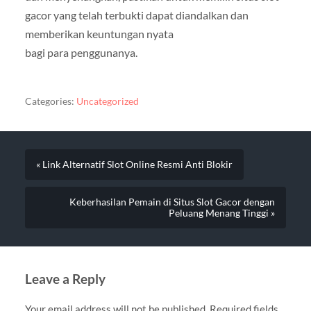
gacor yang telah terbukti dapat diandalkan dan
memberikan keuntungan nyata
bagi para penggunanya.
Categories:
Uncategorized
« Link Alternatif Slot Online Resmi Anti Blokir
Keberhasilan Pemain di Situs Slot Gacor dengan
Peluang Menang Tinggi »
Leave a Reply
Your email address will not be published.
Required fields