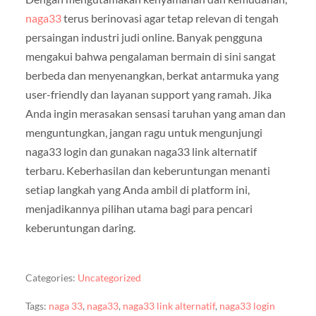
naga33
terus berinovasi agar tetap relevan di tengah
persaingan industri judi online. Banyak pengguna
mengakui bahwa pengalaman bermain di sini sangat
berbeda dan menyenangkan, berkat antarmuka yang
user-friendly dan layanan support yang ramah. Jika
Anda ingin merasakan sensasi taruhan yang aman dan
menguntungkan, jangan ragu untuk mengunjungi
naga33 login dan gunakan naga33 link alternatif
terbaru. Keberhasilan dan keberuntungan menanti
setiap langkah yang Anda ambil di platform ini,
menjadikannya pilihan utama bagi para pencari
keberuntungan daring.
Categories:
Uncategorized
Tags:
naga 33
,
naga33
,
naga33 link alternatif
,
naga33 login