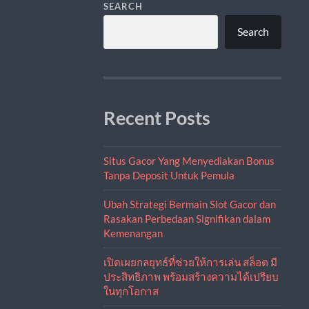
SEARCH
Search
Recent Posts
Situs Gacor Yang Menyediakan Bonus
Tanpa Deposit Untuk Pemula
Ubah Strategi Bermain Slot Gacor dan
Rasakan Perbedaan Signifikan dalam
Kemenangan
เปิดเผยกลยุทธ์ที่ช่วยให้การเล่น สล็อต มี
ประสิทธิภาพ พร้อมสร้างความได้เปรียบ
ในทุกโอกาส