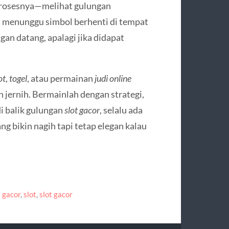
prosesnya—melihat gulungan
i menunggu simbol berhenti di tempat
an datang, apalagi jika didapat
ot
,
togel
, atau permainan
judi online
n jernih. Bermainlah dengan strategi,
di balik gulungan
slot gacor
, selalu ada
g bikin nagih tapi tetap elegan kalau
t gacor
,
slot
,
slot gacor