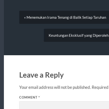
« Menemukan Irama Tenang di Balik Setiap Taruhan
Keuntungan Eksklusif yang Diperoleh d
Leave a Reply
Your email address will not be published.
Required 
COMMENT
*