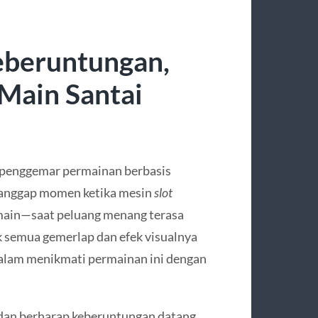
eberuntungan,
 Main Santai
ra penggemar permainan berbasis
nggap momen ketika mesin
slot
rmain—saat peluang menang terasa
lik semua gemerlap dan efek visualnya
dalam menikmati permainan ini dengan
an berharap keberuntungan datang.