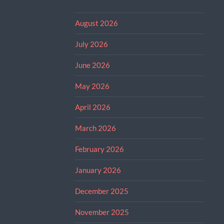
August 2026
July 2026
June 2026
May 2026
April 2026
March 2026
February 2026
January 2026
December 2025
November 2025