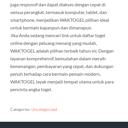
juga responsif dan dapat diakses dengan cepat di
semua perangkat, termasuk komputer, tablet, dan
smartphone, menjadikan WAKTOGEL pilihan ideal
untuk bermain kapanpun dan dimanapun.
Jika Anda sedang mencari link untuk daftar togel
online dengan peluang menang yang mudah,
WAKTOGEL adalah pilihan terbaik tahun ini. Dengan
layanan komprehensif, kemudahan dalam meraih
kemenangan, pembayaran yang cepat, dan dukungan
penuh terhadap cara bermain pemain modern,
WAKTOGEL layak menjadi tempat utama untuk para
pencinta angka togel.
Categories:
Uncategorized