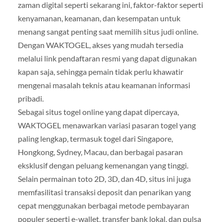
zaman digital seperti sekarang ini, faktor-faktor seperti
kenyamanan, keamanan, dan kesempatan untuk
menang sangat penting saat memilih situs judi online.
Dengan WAKTOGEL, akses yang mudah tersedia
melalui link pendaftaran resmi yang dapat digunakan
kapan saja, sehingga pemain tidak perlu khawatir
mengenai masalah teknis atau keamanan informasi
pribadi.
Sebagai situs togel online yang dapat dipercaya,
WAKTOGEL menawarkan variasi pasaran togel yang
paling lengkap, termasuk togel dari Singapore,
Hongkong, Sydney, Macau, dan berbagai pasaran
eksklusif dengan peluang kemenangan yang tinggi.
Selain permainan toto 2D, 3D, dan 4D, situs ini juga
memfasilitasi transaksi deposit dan penarikan yang
cepat menggunakan berbagai metode pembayaran
populer seperti e-wallet, transfer bank lokal, dan pulsa