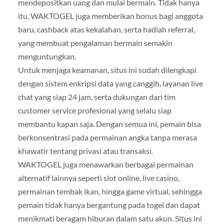
mendepositkan uang dan mulai bermain. Tidak hanya
itu, WAKTOGEL juga memberikan bonus bagi anggota
baru, cashback atas kekalahan, serta hadiah referral,
yang membuat pengalaman bermain semakin
menguntungkan.
Untuk menjaga keamanan, situs ini sudah dilengkapi
dengan sistem enkripsi data yang canggih, layanan live
chat yang siap 24 jam, serta dukungan dari tim
customer service profesional yang selalu siap
membantu kapan saja. Dengan semua ini, pemain bisa
berkonsentrasi pada permainan angka tanpa merasa
khawatir tentang privasi atau transaksi.
WAKTOGEL juga menawarkan berbagai permainan
alternatif lainnya seperti slot online, live casino,
permainan tembak ikan, hingga game virtual, sehingga
pemain tidak hanya bergantung pada togel dan dapat
menikmati beragam hiburan dalam satu akun. Situs ini