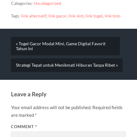
Categories:
Uncategorized
Tags:
link alternatif
,
link gacor
,
link slot
,
link togel
,
link toto
« Togel Gacor Modal Mini, Game Digital Favorit
Tahun Ini
Strategi Tepat untuk Menikmati Hiburan Tanpa Ribet »
Leave a Reply
Your email address will not be published.
Required fields
are marked
*
COMMENT
*