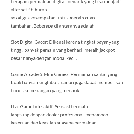
beragam permainan digital menarik yang bisa menjadi
alternatif hiburan
sekaligus kesempatan untuk meraih cuan
tambahan. Beberapa di antaranya adalah:
Slot Digital Gacor: Dikenal karena tingkat bayar yang
tinggi, banyak pemain yang berhasil meraih jackpot
besar hanya dengan modal kecil.
Game Arcade & Mini Games: Permainan santai yang
tidak hanya menghibur, namun juga dapat memberikan
bonus kemenangan yang menarik.
Live Game Interaktif: Sensasi bermain
langsung dengan dealer profesional, menambah
keseruan dan keaslian suasana permainan.