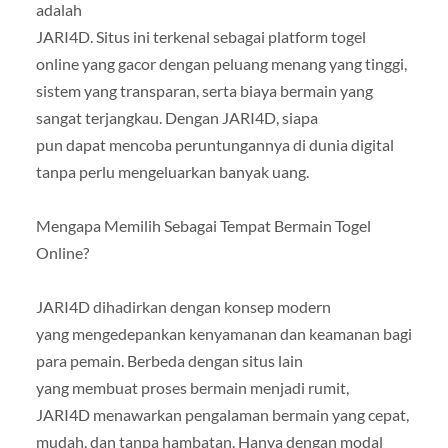
adalah
JARI4D. Situs ini terkenal sebagai platform togel
online yang gacor dengan peluang menang yang tinggi,
sistem yang transparan, serta biaya bermain yang
sangat terjangkau. Dengan JARI4D, siapa
pun dapat mencoba peruntungannya di dunia digital
tanpa perlu mengeluarkan banyak uang.
Mengapa Memilih Sebagai Tempat Bermain Togel
Online?
JARI4D dihadirkan dengan konsep modern
yang mengedepankan kenyamanan dan keamanan bagi
para pemain. Berbeda dengan situs lain
yang membuat proses bermain menjadi rumit,
JARI4D menawarkan pengalaman bermain yang cepat,
mudah, dan tanpa hambatan. Hanya dengan modal