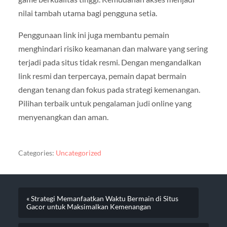
nilai tambah utama bagi pengguna setia.
Penggunaan link ini juga membantu pemain
menghindari risiko keamanan dan malware yang sering
terjadi pada situs tidak resmi. Dengan mengandalkan
link resmi dan terpercaya, pemain dapat bermain
dengan tenang dan fokus pada strategi kemenangan.
Pilihan terbaik untuk pengalaman judi online yang
menyenangkan dan aman.
Categories:
Uncategorized
« Strategi Memanfaatkan Waktu Bermain di Situs
Gacor untuk Maksimalkan Kemenangan