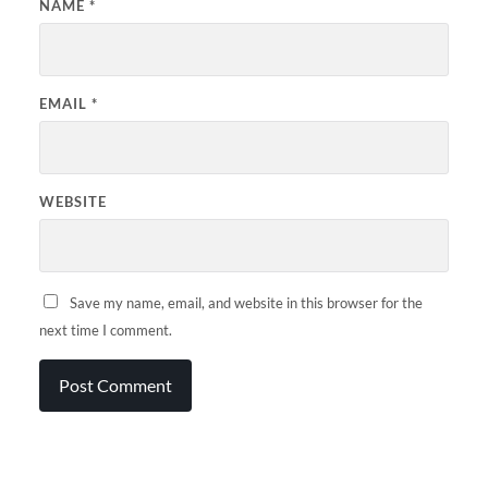
NAME
*
EMAIL
*
WEBSITE
Save my name, email, and website in this browser for the
next time I comment.