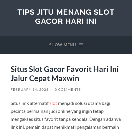
TIPS JITU MENANG SLOT
GACOR HARI INI
SHOW MENU
Situs Slot Gacor Favorit Hari Ini
Jalur Cepat Maxwin
FEBRUARY 14, 2026
/
0 COMMENTS
Situs link alternatif
slot
menjadi solusi utama bagi
pecinta permainan judi online yang ingin tetap
mengakses situs favorit tanpa kendala. Dengan adanya
link ini, pemain dapat menikmati pengalaman bermain