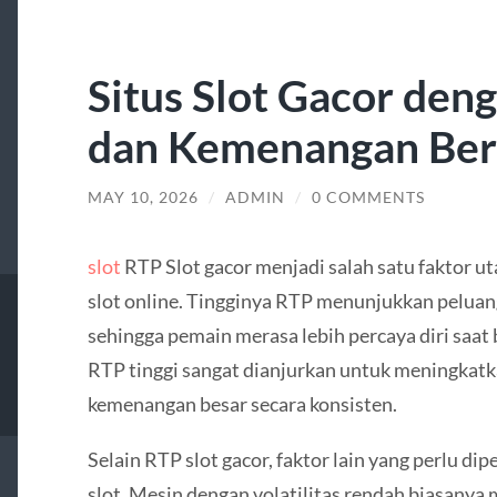
Situs Slot Gacor den
dan Kemenangan Be
MAY 10, 2026
/
ADMIN
/
0 COMMENTS
slot
RTP Slot gacor menjadi salah satu faktor u
slot online. Tingginya RTP menunjukkan peluan
sehingga pemain merasa lebih percaya diri saat
RTP tinggi sangat dianjurkan untuk meningkat
kemenangan besar secara konsisten.
Selain RTP slot gacor, faktor lain yang perlu dip
slot. Mesin dengan volatilitas rendah biasan