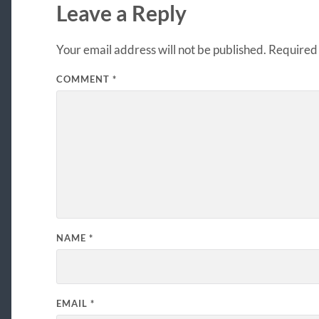
Leave a Reply
Your email address will not be published.
Required 
COMMENT
*
NAME
*
EMAIL
*