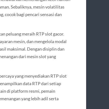
man. Sebaliknya, mesin volatilitas
, cocok bagi pencari sensasi dan
an peluang meraih RTP slot gacor.
ayaran mesin, dan mengelola modal
sil maksimal. Dengan disiplin dan
enangan dari mesin slot yang
erpercaya yang menyediakan RTP slot
menampilkan data RTP dari setiap
in di platform resmi, pemain
enangan yang lebih adil serta