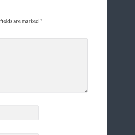
fields are marked
*