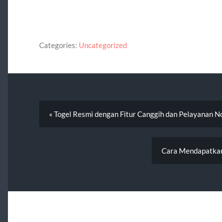
Categories:
Uncategorized
« Togel Resmi dengan Fitur Canggih dan Pelayanan N
Cara Mendapatkan 