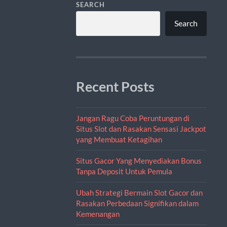
SEARCH
Search
Recent Posts
Jangan Ragu Coba Peruntungan di
Situs Slot dan Rasakan Sensasi Jackpot
yang Membuat Ketagihan
Situs Gacor Yang Menyediakan Bonus
Tanpa Deposit Untuk Pemula
Ubah Strategi Bermain Slot Gacor dan
Rasakan Perbedaan Signifikan dalam
Kemenangan