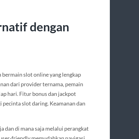
rnatif dengan
bermain slot online yang lengkap
inan dari provider ternama, pemain
p hari. Fitur bonus dan jackpot
gi pecinta slot daring. Keamanan dan
ja dan di mana saja melalui perangkat
ser-friendly memudahkan navigasi,