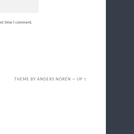
ext time I comment.
THEME BY
ANDERS NORÉN
—
UP ↑