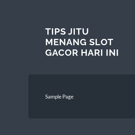
TIPS JITU
MENANG SLOT
GACOR HARI INI
Sample Page