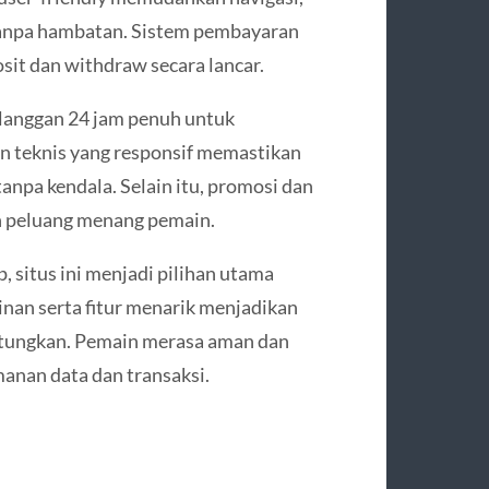
tanpa hambatan. Sistem pembayaran
it dan withdraw secara lancar.
elanggan 24 jam penuh untuk
 teknis yang responsif memastikan
pa kendala. Selain itu, promosi dan
n peluang menang pemain.
 situs ini menjadi pilihan utama
nan serta fitur menarik menjadikan
tungkan. Pemain merasa aman dan
anan data dan transaksi.