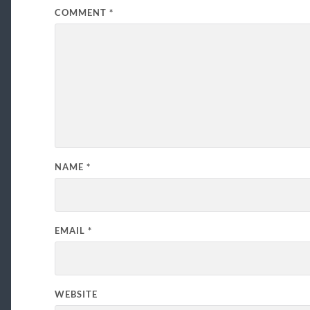
COMMENT
*
NAME
*
EMAIL
*
WEBSITE