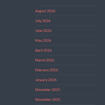
August 2026
July 2026
June 2026
May 2026
April 2026
March 2026
February 2026
January 2026
December 2025
November 2025