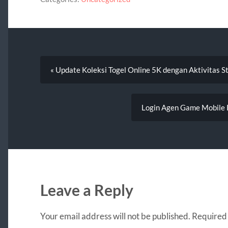
« Update Koleksi Togel Online 5K dengan Aktivitas St
Login Agen Game Mobile 
Leave a Reply
Your email address will not be published.
Required 