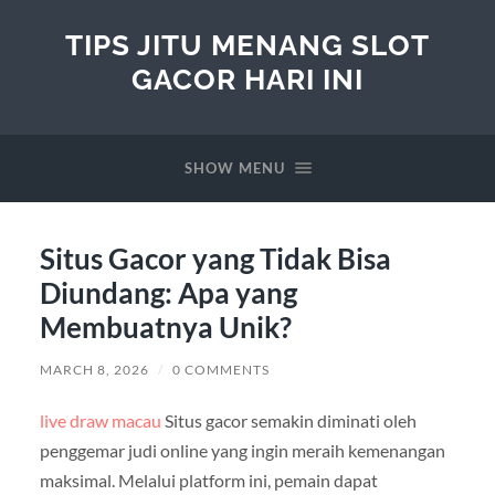
TIPS JITU MENANG SLOT
GACOR HARI INI
SHOW MENU
Situs Gacor yang Tidak Bisa
Diundang: Apa yang
Membuatnya Unik?
MARCH 8, 2026
/
0 COMMENTS
live draw macau
Situs gacor semakin diminati oleh
penggemar judi online yang ingin meraih kemenangan
maksimal. Melalui platform ini, pemain dapat