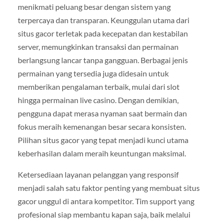
menikmati peluang besar dengan sistem yang
terpercaya dan transparan. Keunggulan utama dari
situs gacor terletak pada kecepatan dan kestabilan
server, memungkinkan transaksi dan permainan
berlangsung lancar tanpa gangguan. Berbagai jenis
permainan yang tersedia juga didesain untuk
memberikan pengalaman terbaik, mulai dari slot
hingga permainan live casino. Dengan demikian,
pengguna dapat merasa nyaman saat bermain dan
fokus meraih kemenangan besar secara konsisten.
Pilihan situs gacor yang tepat menjadi kunci utama
keberhasilan dalam meraih keuntungan maksimal.
Ketersediaan layanan pelanggan yang responsif
menjadi salah satu faktor penting yang membuat situs
gacor unggul di antara kompetitor. Tim support yang
profesional siap membantu kapan saja, baik melalui