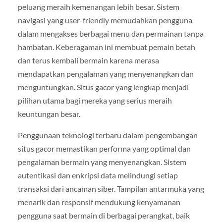
peluang meraih kemenangan lebih besar. Sistem
navigasi yang user-friendly memudahkan pengguna
dalam mengakses berbagai menu dan permainan tanpa
hambatan. Keberagaman ini membuat pemain betah
dan terus kembali bermain karena merasa
mendapatkan pengalaman yang menyenangkan dan
menguntungkan. Situs gacor yang lengkap menjadi
pilihan utama bagi mereka yang serius meraih
keuntungan besar.
Penggunaan teknologi terbaru dalam pengembangan
situs gacor memastikan performa yang optimal dan
pengalaman bermain yang menyenangkan. Sistem
autentikasi dan enkripsi data melindungi setiap
transaksi dari ancaman siber. Tampilan antarmuka yang
menarik dan responsif mendukung kenyamanan
pengguna saat bermain di berbagai perangkat, baik