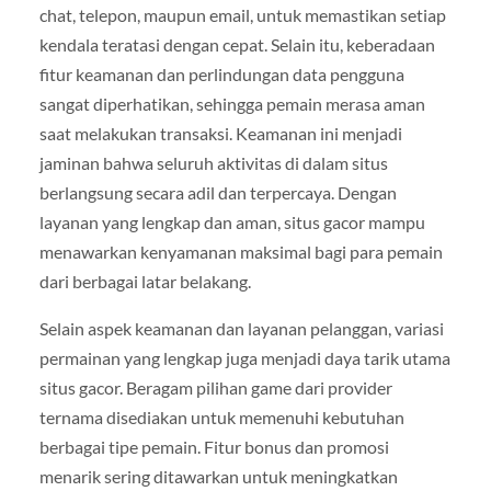
chat, telepon, maupun email, untuk memastikan setiap
kendala teratasi dengan cepat. Selain itu, keberadaan
fitur keamanan dan perlindungan data pengguna
sangat diperhatikan, sehingga pemain merasa aman
saat melakukan transaksi. Keamanan ini menjadi
jaminan bahwa seluruh aktivitas di dalam situs
berlangsung secara adil dan terpercaya. Dengan
layanan yang lengkap dan aman, situs gacor mampu
menawarkan kenyamanan maksimal bagi para pemain
dari berbagai latar belakang.
Selain aspek keamanan dan layanan pelanggan, variasi
permainan yang lengkap juga menjadi daya tarik utama
situs gacor. Beragam pilihan game dari provider
ternama disediakan untuk memenuhi kebutuhan
berbagai tipe pemain. Fitur bonus dan promosi
menarik sering ditawarkan untuk meningkatkan