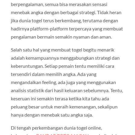
berpengalaman, semua bisa merasakan sensasi
menebak angka dengan berbagai strategi. Tidak heran
jika dunia togel terus berkembang, terutama dengan
hadirnya platform-platform terpercaya yang membuat
pengalaman bermain semakin nyaman dan aman.
Salah satu hal yang membuat togel begitu menarik
adalah kemampuannya menggabungkan strategi dan
keberuntungan. Setiap pemain tentu memiliki cara
tersendiri dalam memilih angka. Ada yang
mengandalkan feeling, ada juga yang menggunakan
analisis statistik dari hasil keluaran sebelumnya. Tentu,
keseruan ini semakin terasa ketika kita tahu ada
peluang besar untuk meraih kemenangan, sekalipun
hanya dengan menebak satu angka saja.
Di tengah perkembangan dunia togel online,