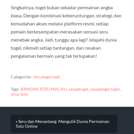
Singkatnya, togel bukan sekadar permainan angka
biasa. Dengan kombinasi keberuntungan, strategi, dan
kemudahan akses melalui platform resmi, setiap
pemain berkesempatan merasakan sensasi seru
menebak angka. Jadi, tunggu apa lagi? Jelajahi dunia
togel, nikmati setiap tantangan, dan rasakan
pengalaman bermain yang tak terlupakan!
Categories:
Uncategorized
Tags:
BANDAR TOTO MACAU
,
sayaptogel
,
sayaptogel login
,
situs toto
« Seru dan Menantang: Mengulik Dunia Permainan
Toto Online