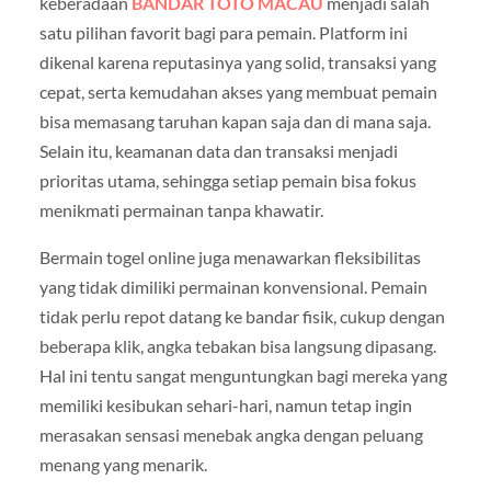
keberadaan
BANDAR TOTO MACAU
menjadi salah
satu pilihan favorit bagi para pemain. Platform ini
dikenal karena reputasinya yang solid, transaksi yang
cepat, serta kemudahan akses yang membuat pemain
bisa memasang taruhan kapan saja dan di mana saja.
Selain itu, keamanan data dan transaksi menjadi
prioritas utama, sehingga setiap pemain bisa fokus
menikmati permainan tanpa khawatir.
Bermain togel online juga menawarkan fleksibilitas
yang tidak dimiliki permainan konvensional. Pemain
tidak perlu repot datang ke bandar fisik, cukup dengan
beberapa klik, angka tebakan bisa langsung dipasang.
Hal ini tentu sangat menguntungkan bagi mereka yang
memiliki kesibukan sehari-hari, namun tetap ingin
merasakan sensasi menebak angka dengan peluang
menang yang menarik.