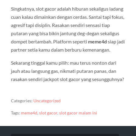
Singkatnya, slot gacor adalah hiburan sekaligus ladang
cuan kalau dimainkan dengan cerdas. Santai tapi fokus,
agresif tapi disiplin. Rasakan sendiri sensasi tiap
putaran yang bisa bikin jantung deg-degan sekaligus
dompet bertambah. Platform seperti
meme4d
siap jadi
partner setia kamu dalam berburu kemenangan.
Sekarang tinggal kamu pilih: mau terus nonton dari
jauh atau langsung gas, nikmati putaran panas, dan
rasakan sendiri jackpot slot gacor yang sesungguhnya?
Categories:
Uncategorized
Tags:
meme4d
,
slot gacor
,
slot gacor malam ini