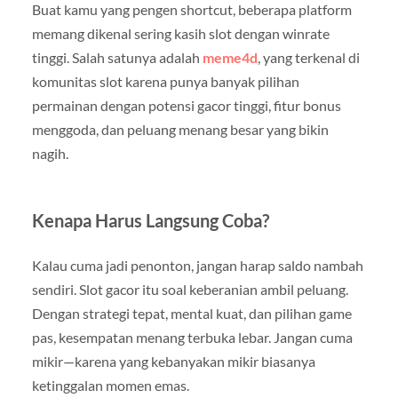
Buat kamu yang pengen shortcut, beberapa platform
memang dikenal sering kasih slot dengan winrate
tinggi. Salah satunya adalah
meme4d
, yang terkenal di
komunitas slot karena punya banyak pilihan
permainan dengan potensi gacor tinggi, fitur bonus
menggoda, dan peluang menang besar yang bikin
nagih.
Kenapa Harus Langsung Coba?
Kalau cuma jadi penonton, jangan harap saldo nambah
sendiri. Slot gacor itu soal keberanian ambil peluang.
Dengan strategi tepat, mental kuat, dan pilihan game
pas, kesempatan menang terbuka lebar. Jangan cuma
mikir—karena yang kebanyakan mikir biasanya
ketinggalan momen emas.