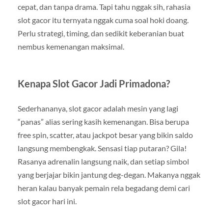
cepat, dan tanpa drama. Tapi tahu nggak sih, rahasia
slot gacor itu ternyata nggak cuma soal hoki doang.
Perlu strategi, timing, dan sedikit keberanian buat
nembus kemenangan maksimal.
Kenapa Slot Gacor Jadi Primadona?
Sederhananya, slot gacor adalah mesin yang lagi
“panas” alias sering kasih kemenangan. Bisa berupa
free spin, scatter, atau jackpot besar yang bikin saldo
langsung membengkak. Sensasi tiap putaran? Gila!
Rasanya adrenalin langsung naik, dan setiap simbol
yang berjajar bikin jantung deg-degan. Makanya nggak
heran kalau banyak pemain rela begadang demi cari
slot gacor hari ini.