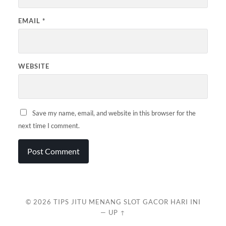
EMAIL
*
WEBSITE
Save my name, email, and website in this browser for the
next time I comment.
© 2026
TIPS JITU MENANG SLOT GACOR HARI INI
—
UP ↑