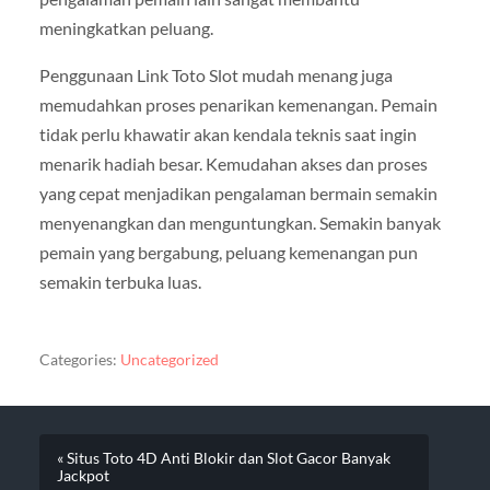
meningkatkan peluang.
Penggunaan Link Toto Slot mudah menang juga
memudahkan proses penarikan kemenangan. Pemain
tidak perlu khawatir akan kendala teknis saat ingin
menarik hadiah besar. Kemudahan akses dan proses
yang cepat menjadikan pengalaman bermain semakin
menyenangkan dan menguntungkan. Semakin banyak
pemain yang bergabung, peluang kemenangan pun
semakin terbuka luas.
Categories:
Uncategorized
« Situs Toto 4D Anti Blokir dan Slot Gacor Banyak
Jackpot