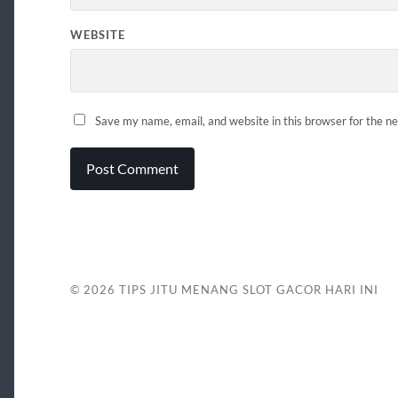
WEBSITE
Save my name, email, and website in this browser for the n
© 2026
TIPS JITU MENANG SLOT GACOR HARI INI