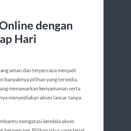
l Online dengan
ap Hari
l yang aman dan terpercaya menjadi
an banyaknya pilihan yang tersedia,
 yang menawarkan kenyamanan serta
sanya menyediakan akses lancar tanpa
membantu mengatasi kendala akses
ak berwenang. Pilihan situs yang tepat