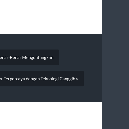
 Benar-Benar Menguntungkan
or Terpercaya dengan Teknologi Canggih »