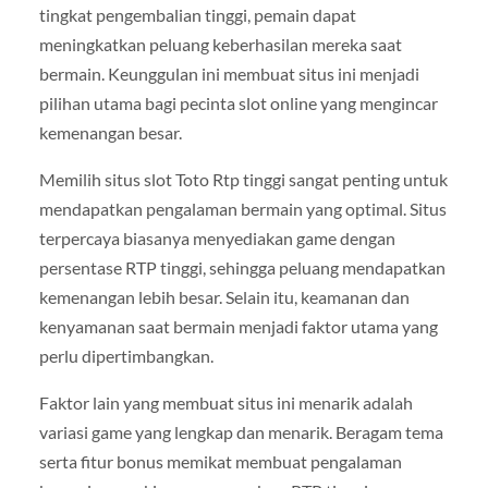
tingkat pengembalian tinggi, pemain dapat
meningkatkan peluang keberhasilan mereka saat
bermain. Keunggulan ini membuat situs ini menjadi
pilihan utama bagi pecinta slot online yang mengincar
kemenangan besar.
Memilih situs slot Toto Rtp tinggi sangat penting untuk
mendapatkan pengalaman bermain yang optimal. Situs
terpercaya biasanya menyediakan game dengan
persentase RTP tinggi, sehingga peluang mendapatkan
kemenangan lebih besar. Selain itu, keamanan dan
kenyamanan saat bermain menjadi faktor utama yang
perlu dipertimbangkan.
Faktor lain yang membuat situs ini menarik adalah
variasi game yang lengkap dan menarik. Beragam tema
serta fitur bonus memikat membuat pengalaman