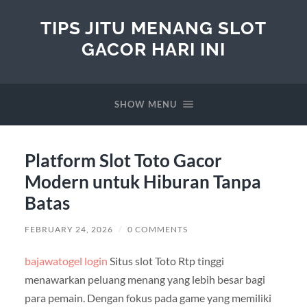
TIPS JITU MENANG SLOT
GACOR HARI INI
SHOW MENU
Platform Slot Toto Gacor
Modern untuk Hiburan Tanpa
Batas
FEBRUARY 24, 2026
/
0 COMMENTS
bajawatogel login
Situs slot Toto Rtp tinggi
menawarkan peluang menang yang lebih besar bagi
para pemain. Dengan fokus pada game yang memiliki