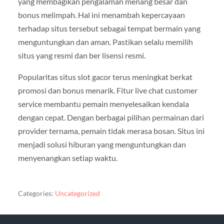
yang membagikan pengalaman menang besar dan
bonus melimpah. Hal ini menambah kepercayaan
terhadap situs tersebut sebagai tempat bermain yang
menguntungkan dan aman. Pastikan selalu memilih
situs yang resmi dan ber lisensi resmi.
Popularitas situs slot gacor terus meningkat berkat
promosi dan bonus menarik. Fitur live chat customer
service membantu pemain menyelesaikan kendala
dengan cepat. Dengan berbagai pilihan permainan dari
provider ternama, pemain tidak merasa bosan. Situs ini
menjadi solusi hiburan yang menguntungkan dan
menyenangkan setiap waktu.
Categories:
Uncategorized