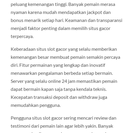
peluang kemenangan tinggi. Banyak pemain merasa
nyaman karena mudah mendapatkan jackpot dan
bonus menarik setiap hari. Keamanan dan transparansi
menjadi faktor penting dalam memilih situs gacor
terpercaya.
Keberadaan situs slot gacor yang selalu memberikan
kemenangan besar membuat pemain semakin percaya
diri. Fitur permainan yang lengkap dan inovatif
menawarkan pengalaman berbeda setiap bermain.
Server yang selalu online 24 jam memastikan pemain
dapat bermain kapan saja tanpa kendala teknis.
Kecepatan transaksi deposit dan withdraw juga
memudahkan pengguna.
Pengguna situs slot gacor sering mencari review dan
testimoni dari pemain lain agar lebih yakin. Banyak