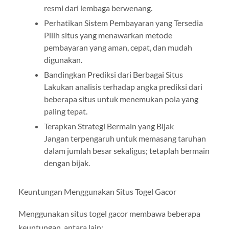
resmi dari lembaga berwenang.
Perhatikan Sistem Pembayaran yang Tersedia
Pilih situs yang menawarkan metode
pembayaran yang aman, cepat, dan mudah
digunakan.
Bandingkan Prediksi dari Berbagai Situs
Lakukan analisis terhadap angka prediksi dari
beberapa situs untuk menemukan pola yang
paling tepat.
Terapkan Strategi Bermain yang Bijak
Jangan terpengaruh untuk memasang taruhan
dalam jumlah besar sekaligus; tetaplah bermain
dengan bijak.
Keuntungan Menggunakan Situs Togel Gacor
Menggunakan situs togel gacor membawa beberapa
keuntungan, antara lain: