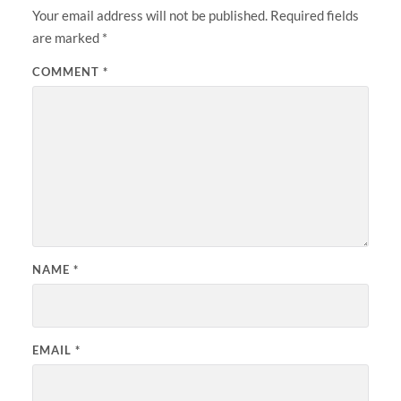
Your email address will not be published.
Required fields
are marked
*
COMMENT
*
NAME
*
EMAIL
*