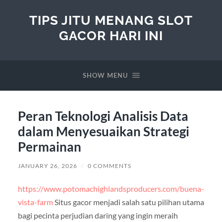
TIPS JITU MENANG SLOT
GACOR HARI INI
SHOW MENU
Peran Teknologi Analisis Data
dalam Menyesuaikan Strategi
Permainan
JANUARY 26, 2026
/
0 COMMENTS
https://www.potomachighlandsproducers.com/buena-
vista-farm
Situs gacor menjadi salah satu pilihan utama
bagi pecinta perjudian daring yang ingin meraih