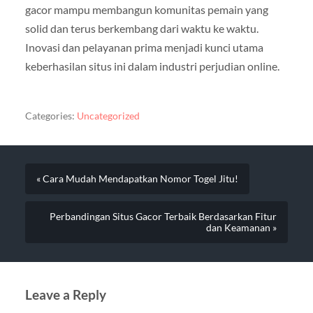
gacor mampu membangun komunitas pemain yang
solid dan terus berkembang dari waktu ke waktu.
Inovasi dan pelayanan prima menjadi kunci utama
keberhasilan situs ini dalam industri perjudian online.
Categories:
Uncategorized
« Cara Mudah Mendapatkan Nomor Togel Jitu!
Perbandingan Situs Gacor Terbaik Berdasarkan Fitur
dan Keamanan »
Leave a Reply