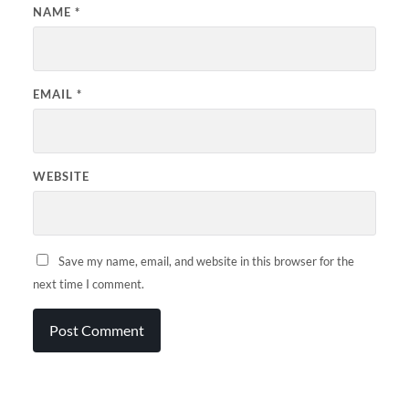
NAME
*
EMAIL
*
WEBSITE
Save my name, email, and website in this browser for the
next time I comment.