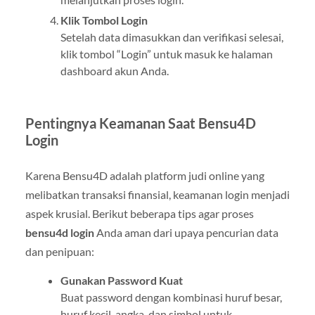
Klik Tombol Login
Setelah data dimasukkan dan verifikasi selesai,
klik tombol “Login” untuk masuk ke halaman
dashboard akun Anda.
Pentingnya Keamanan Saat Bensu4D
Login
Karena Bensu4D adalah platform judi online yang
melibatkan transaksi finansial, keamanan login menjadi
aspek krusial. Berikut beberapa tips agar proses
bensu4d login
Anda aman dari upaya pencurian data
dan penipuan:
Gunakan Password Kuat
Buat password dengan kombinasi huruf besar,
huruf kecil, angka, dan simbol untuk