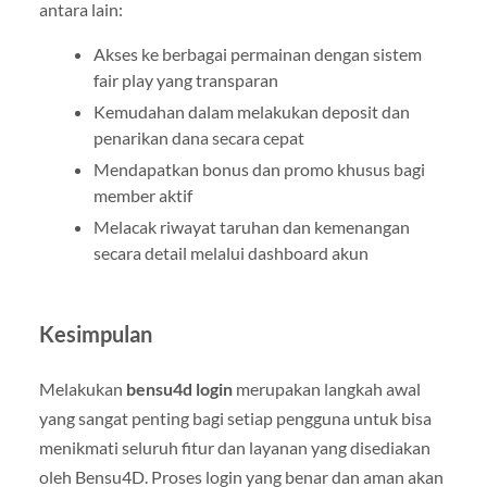
antara lain:
Akses ke berbagai permainan dengan sistem
fair play yang transparan
Kemudahan dalam melakukan deposit dan
penarikan dana secara cepat
Mendapatkan bonus dan promo khusus bagi
member aktif
Melacak riwayat taruhan dan kemenangan
secara detail melalui dashboard akun
Kesimpulan
Melakukan
bensu4d login
merupakan langkah awal
yang sangat penting bagi setiap pengguna untuk bisa
menikmati seluruh fitur dan layanan yang disediakan
oleh Bensu4D. Proses login yang benar dan aman akan