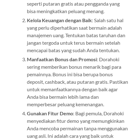
seperti putaran gratis atau pengganda yang
bisa meningkatkan peluang menang.
Kelola Keuangan dengan Baik
: Salah satu hal
yang perlu diperhatikan saat bermain adalah
manajemen uang. Tentukan batas taruhan dan
jangan tergoda untuk terus bermain setelah
mencapai batas yang sudah Anda tentukan.
Manfaatkan Bonus dan Promosi
: Dorahoki
sering memberikan bonus menarik bagi para
pemainnya. Bonus ini bisa berupa bonus
deposit, cashback, atau putaran gratis. Pastikan
untuk memanfaatkannya dengan baik agar
Anda bisa bermain lebih lama dan
memperbesar peluang kemenangan.
Gunakan Fitur Demo
: Bagi pemula, Dorahoki
menyediakan fitur demo yang memungkinkan
Anda mencoba permainan tanpa menggunakan
uang asli. Ini adalah cara yang baik untuk