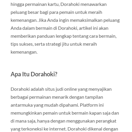
hingga permainan kartu, Dorahoki menawarkan
peluang besar bagi para pemain untuk meraih
kemenangan. Jika Anda ingin memaksimalkan peluang
Anda dalam bermain di Dorahoki, artikel ini akan
memberikan panduan lengkap tentang cara bermain,
tips sukses, serta strategi jitu untuk meraih
kemenangan.
Apa Itu Dorahoki?
Dorahoki adalah situs judi online yang menyajikan
berbagai permainan menarik dengan tampilan
antarmuka yang mudah dipahami. Platform ini
memungkinkan pemain untuk bermain kapan saja dan
di mana saja, hanya dengan menggunakan perangkat
yang terkoneksi ke internet. Dorahoki dikenal dengan