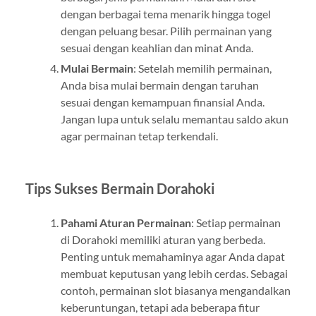
dengan berbagai tema menarik hingga togel
dengan peluang besar. Pilih permainan yang
sesuai dengan keahlian dan minat Anda.
Mulai Bermain
: Setelah memilih permainan,
Anda bisa mulai bermain dengan taruhan
sesuai dengan kemampuan finansial Anda.
Jangan lupa untuk selalu memantau saldo akun
agar permainan tetap terkendali.
Tips Sukses Bermain Dorahoki
Pahami Aturan Permainan
: Setiap permainan
di Dorahoki memiliki aturan yang berbeda.
Penting untuk memahaminya agar Anda dapat
membuat keputusan yang lebih cerdas. Sebagai
contoh, permainan slot biasanya mengandalkan
keberuntungan, tetapi ada beberapa fitur