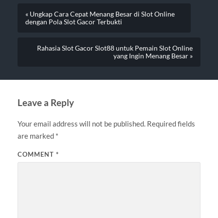
« Ungkap Cara Cepat Menang Besar di Slot Online
dengan Pola Slot Gacor Terbukti
Rahasia Slot Gacor Slot88 untuk Pemain Slot Online
yang Ingin Menang Besar »
Leave a Reply
Your email address will not be published.
Required fields
are marked
*
COMMENT
*