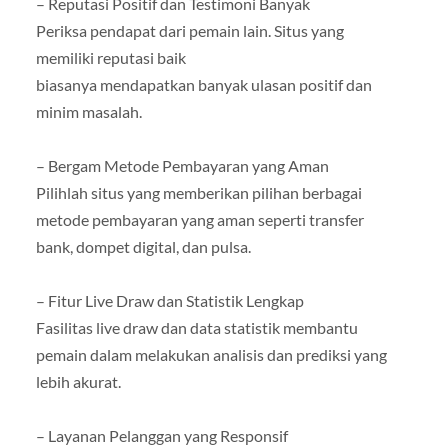
– Reputasi Positif dan Testimoni Banyak
Periksa pendapat dari pemain lain. Situs yang
memiliki reputasi baik
biasanya mendapatkan banyak ulasan positif dan
minim masalah.
– Bergam Metode Pembayaran yang Aman
Pilihlah situs yang memberikan pilihan berbagai
metode pembayaran yang aman seperti transfer
bank, dompet digital, dan pulsa.
– Fitur Live Draw dan Statistik Lengkap
Fasilitas live draw dan data statistik membantu
pemain dalam melakukan analisis dan prediksi yang
lebih akurat.
– Layanan Pelanggan yang Responsif