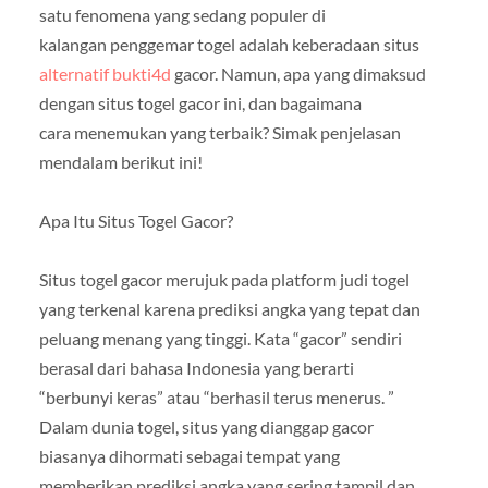
satu fenomena yang sedang populer di
kalangan penggemar togel adalah keberadaan situs
alternatif bukti4d
gacor. Namun, apa yang dimaksud
dengan situs togel gacor ini, dan bagaimana
cara menemukan yang terbaik? Simak penjelasan
mendalam berikut ini!
Apa Itu Situs Togel Gacor?
Situs togel gacor merujuk pada platform judi togel
yang terkenal karena prediksi angka yang tepat dan
peluang menang yang tinggi. Kata “gacor” sendiri
berasal dari bahasa Indonesia yang berarti
“berbunyi keras” atau “berhasil terus menerus. ”
Dalam dunia togel, situs yang dianggap gacor
biasanya dihormati sebagai tempat yang
memberikan prediksi angka yang sering tampil dan