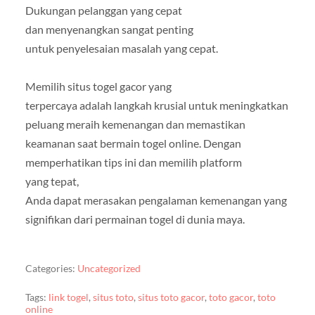
Dukungan pelanggan yang cepat
dan menyenangkan sangat penting
untuk penyelesaian masalah yang cepat.
Memilih situs togel gacor yang
terpercaya adalah langkah krusial untuk meningkatkan
peluang meraih kemenangan dan memastikan
keamanan saat bermain togel online. Dengan
memperhatikan tips ini dan memilih platform
yang tepat,
Anda dapat merasakan pengalaman kemenangan yang
signifikan dari permainan togel di dunia maya.
Categories:
Uncategorized
Tags:
link togel
,
situs toto
,
situs toto gacor
,
toto gacor
,
toto
online