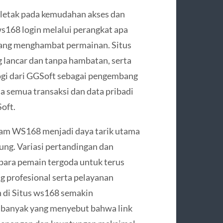
erletak pada kemudahan akses dan
s168 login melalui perangkat apa
 yang menghambat permainan. Situs
lancar dan tanpa hambatan, serta
ogi dari GGSoft sebagai pengembang
semua transaksi dan data pribadi
oft.
Ayam WS168 menjadi daya tarik utama
ng. Variasi pertandingan dan
para pemain tergoda untuk terus
 profesional serta pelayanan
 di Situs ws168 semakin
a banyak yang menyebut bahwa link