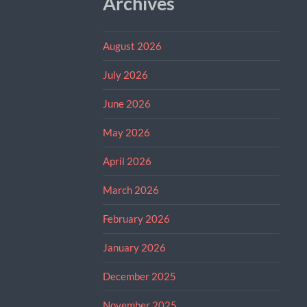
Archives
August 2026
July 2026
June 2026
May 2026
April 2026
March 2026
February 2026
January 2026
December 2025
November 2025