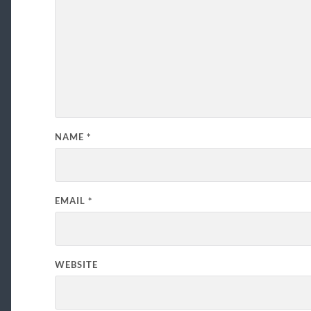
NAME
*
EMAIL
*
WEBSITE