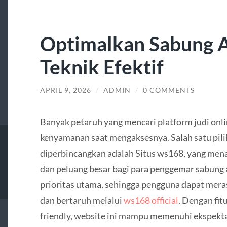
Optimalkan Sabung 
Teknik Efektif
APRIL 9, 2026
/
ADMIN
/
0 COMMENTS
Banyak petaruh yang mencari platform judi on
kenyamanan saat mengaksesnya. Salah satu pili
diperbincangkan adalah Situs ws168, yang me
dan peluang besar bagi para penggemar sabun
prioritas utama, sehingga pengguna dapat mera
dan bertaruh melalui
ws168 official
. Dengan fit
friendly, website ini mampu memenuhi ekspekta