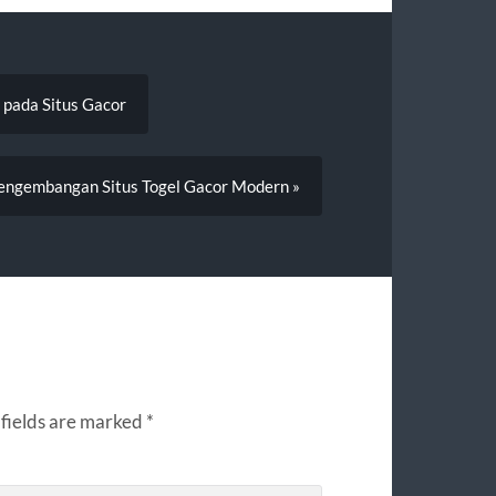
 pada Situs Gacor
Pengembangan Situs Togel Gacor Modern »
fields are marked
*